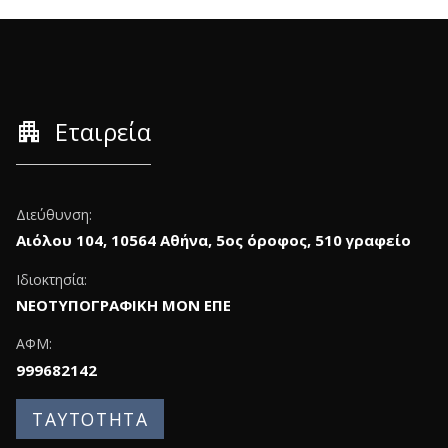
apartment
Εταιρεία
Διεύθυνση:
Αιόλου 104, 10564 Αθήνα, 5ος όροφος, 510 γραφείο
Ιδιοκτησία:
ΝΕΟΤΥΠΟΓΡΑΦΙΚΗ ΜΟΝ ΕΠΕ
ΑΦΜ:
999682142
ΤΑΥΤΟΤΗΤΑ