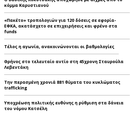
κόμμα Καρυστιανού
«Πακέτο» τροπολογιών για 120 δόσεις σε εφορία-
ΕΦΚΑ, ακατάσχετο σε επιχειρήσεις και φρένο στα
funds
Τέλος η αγωνία, ανακοινώνονται οι βαθμολογίες
Θρήνος στο τελευταίο αντίο στη 45χρονη Σταυρούλα
Λεβεντάκη
Την περασμένη χρονιά 881 θύματα του κυκλώματος
trafficking
Υποχρέωση πολιτικής ευθύνης η ρύθμιση στα δάνεια
του νόμου Κατσέλη