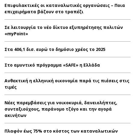
Επιφυλακτικές οι καταναλωτικές οργανώσεις – Ποια
επιχειρήματα βάζουν στο τραπέζι
Σε λειτουργία το νέο δίκτυο εξυπηρέτησης πολιτών
«myPoint»
Στα 406,1 δισ. ευρώ το δημόσιο χρέος το 2025
Στο αμυντικό πρόγραμμα «SAFE» η Ελλάδα
Ανθεκτική η ελληνική οικονομία παρά τις πιέσεις στις
τιμές
Νέες παρεμβάσεις για νοικοκυριά, δανειολήπτες,
συνταξιούχους, παράνομο τζόγο και την αγορά
ακινήτων
Πλαφόν έως 75% στο κόστος των καταναλωτικών