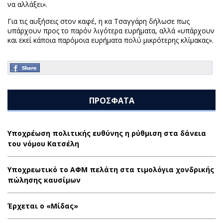
να αλλάξει».
Για τις αυξήσεις στον καφέ, η κα Τσαγγάρη δήλωσε πως
υπάρχουν προς το παρόν λιγότερα ευρήματα, αλλά «υπάρχουν
και εκεί κάποια παρόμοια ευρήματα πολύ μικρότερης κλίμακας».
ΠΡΟΣΦΑΤΑ
Υποχρέωση πολιτικής ευθύνης η ρύθμιση στα δάνεια
του νόμου Κατσέλη
Υποχρεωτικό το ΑΦΜ πελάτη στα τιμολόγια χονδρικής
πώλησης καυσίμων
Έρχεται ο «Μίδας»