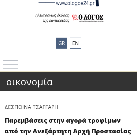
ηλεκτρονική έκδοση
της εφημερίδας
GR
EN
οικονομία
ΔΕΣΠΟΙΝΑ ΤΣΑΓΓΑΡΗ
Παρεμβάσεις στην αγορά τροφίμων
από την Ανεξάρτητη Αρχή Προστασίας