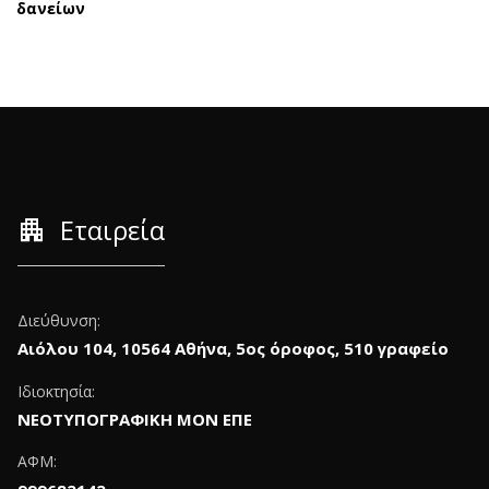
δανείων
apartment
Εταιρεία
Διεύθυνση:
Αιόλου 104, 10564 Αθήνα, 5ος όροφος, 510 γραφείο
Ιδιοκτησία:
ΝΕΟΤΥΠΟΓΡΑΦΙΚΗ ΜΟΝ ΕΠΕ
ΑΦΜ: