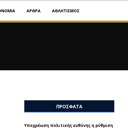
ΟΝΟΜΙΑ
ΑΡΘΡΑ
ΑΘΛΗΤΙΣΜΟΣ
ΠΡΟΣΦΑΤΑ
Υποχρέωση πολιτικής ευθύνης η ρύθμιση