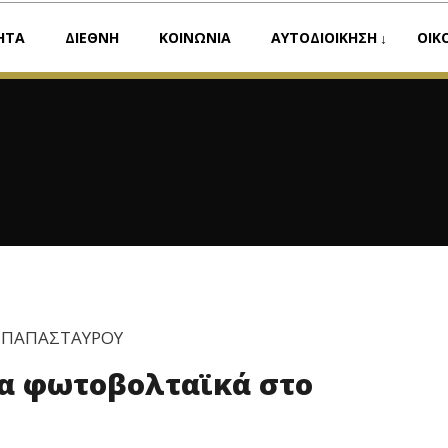
ΗΤΑ
ΔΙΕΘΝΗ
ΚΟΙΝΩΝΙΑ
ΑΥΤΟΔΙΟΙΚΗΣΗ
ΟΙΚ
. ΠΑΠΑΣΤΑΥΡΟΥ
τα φωτοβολταϊκά στο