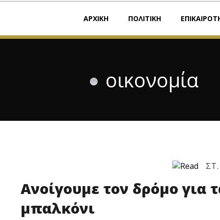
ΑΡΧΙΚΗ
ΠΟΛΙΤΙΚΗ
ΕΠΙΚΑΙΡΟΤ
οικονομία
ΣΤ
Ανοίγουμε τον δρόμο για 
μπαλκόνι