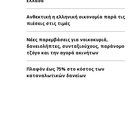
Ελλάδα
Ανθεκτική η ελληνική οικονομία παρά τις
πιέσεις στις τιμές
Νέες παρεμβάσεις για νοικοκυριά,
δανειολήπτες, συνταξιούχους, παράνομο
τζόγο και την αγορά ακινήτων
Πλαφόν έως 75% στο κόστος των
καταναλωτικών δανείων