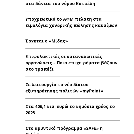
στα δάνεια του νόμου Κατσέλη
Υποχρεωτικό το ΑΦΜ πελάτη στα
τιμολόγια χονδρικής πώλησης καυσίμων
Έρχεται ο «Μίδας»
Επιφυλακτικές οι καταναλωτικές
οργανώσεις – Ποια επιχειρήματα βάζουν
στο τραπέζι
Σε λειτουργία το νέο δίκτυο
εξυπηρέτησης πολιτών «myPoint»
Στα 406,1 δισ. ευρώ το δημόσιο χρέος το
2025
Στο αμυντικό πρόγραμμα «SAFE» η