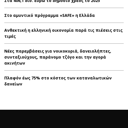
Στα 406,1 δισ. ευρώ το δημόσιο χρέος το 2025
Στο αμυντικό πρόγραμμα «SAFE» η Ελλάδα
Ανθεκτική η ελληνική οικονομία παρά τις πιέσεις στις
τιμές
Νέες παρεμβάσεις για νοικοκυριά, δανειολήπτες,
συνταξιούχους, παράνομο τζόγο και την αγορά
ακινήτων
Πλαφόν έως 75% στο κόστος των καταναλωτικών
δανείων