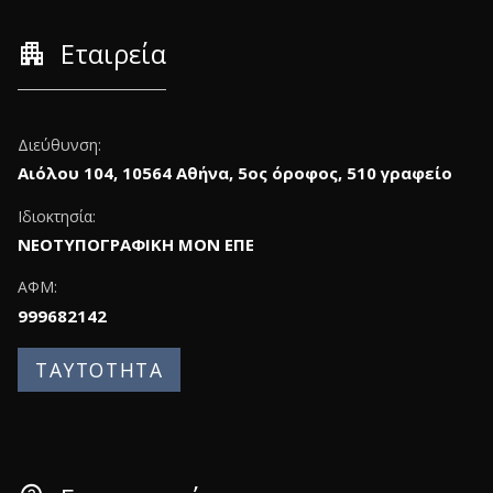
apartment
Εταιρεία
Διεύθυνση:
Αιόλου 104, 10564 Αθήνα, 5ος όροφος, 510 γραφείο
Ιδιοκτησία:
ΝΕΟΤΥΠΟΓΡΑΦΙΚΗ ΜΟΝ ΕΠΕ
ΑΦΜ:
999682142
ΤΑΥΤΟΤΗΤΑ