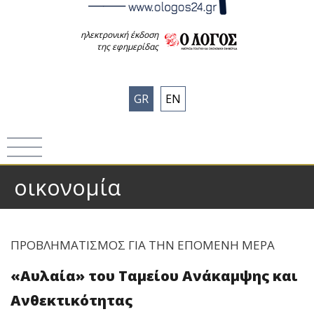
ηλεκτρονική έκδοση
της εφημερίδας
GR
EN
οικονομία
ΠΡΟΒΛΗΜΑΤΙΣΜΟΣ ΓΙΑ ΤΗΝ ΕΠΟΜΕΝΗ ΜΕΡΑ
«Αυλαία» του Ταμείου Ανάκαμψης και
Ανθεκτικότητας