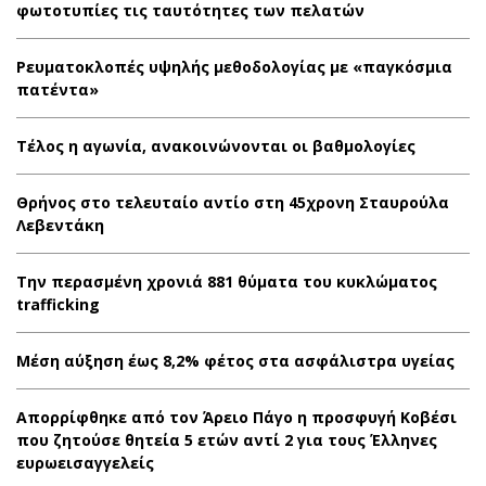
φωτοτυπίες τις ταυτότητες των πελατών
Ρευματοκλοπές υψηλής μεθοδολογίας με «παγκόσμια
πατέντα»
Τέλος η αγωνία, ανακοινώνονται οι βαθμολογίες
Θρήνος στο τελευταίο αντίο στη 45χρονη Σταυρούλα
Λεβεντάκη
Την περασμένη χρονιά 881 θύματα του κυκλώματος
trafficking
Μέση αύξηση έως 8,2% φέτος στα ασφάλιστρα υγείας
Απορρίφθηκε από τον Άρειο Πάγο η προσφυγή Κοβέσι
που ζητούσε θητεία 5 ετών αντί 2 για τους Έλληνες
ευρωεισαγγελείς