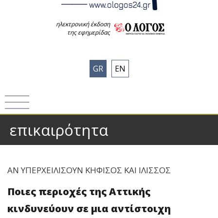
ηλεκτρονική έκδοση
της εφημερίδας
GR
EN
επικαιρότητα
ΑΝ ΥΠΕΡΧΕΙΛΙΣΟΥΝ ΚΗΦΙΣΟΣ ΚΑΙ ΙΛΙΣΣΟΣ
Ποιες περιοχές της Αττικής
κινδυνεύουν σε μια αντίστοιχη