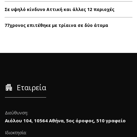
Σε υψηλό κίνδυνο Αττική και άλλες 12 περιοχές
77χρονος επιτέθηκε με τρίαινα σε δύο άτομα
apartment
Εταιρεία
Διεύθυνση:
Αιόλου 104, 10564 Αθήνα, 5ος όροφος, 510 γραφείο
Ιδιοκτησία: