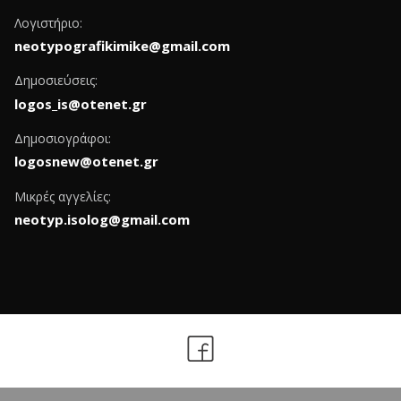
Λογιστήριο:
neotypografikimike@gmail.com
Δημοσιεύσεις:
logos_is@otenet.gr
Δημοσιογράφοι:
logosnew@otenet.gr
Μικρές αγγελίες:
neotyp.isolog@gmail.com