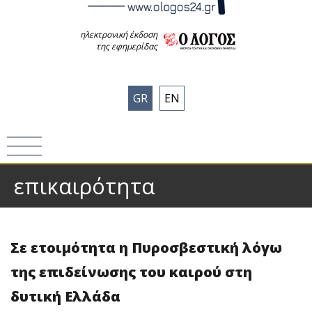
ηλεκτρονική έκδοση
της εφημερίδας
GR
EN
επικαιρότητα
Σε ετοιμότητα η Πυροσβεστική λόγω
της επιδείνωσης του καιρού στη
δυτική Ελλάδα