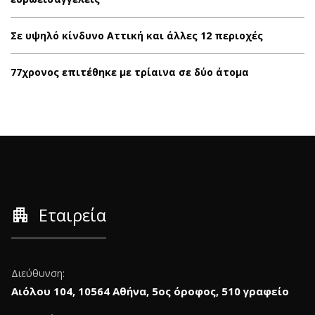
Σε υψηλό κίνδυνο Αττική και άλλες 12 περιοχές
77χρονος επιτέθηκε με τρίαινα σε δύο άτομα
apartment
Εταιρεία
Διεύθυνση:
Αιόλου 104, 10564 Αθήνα, 5ος όροφος, 510 γραφείο