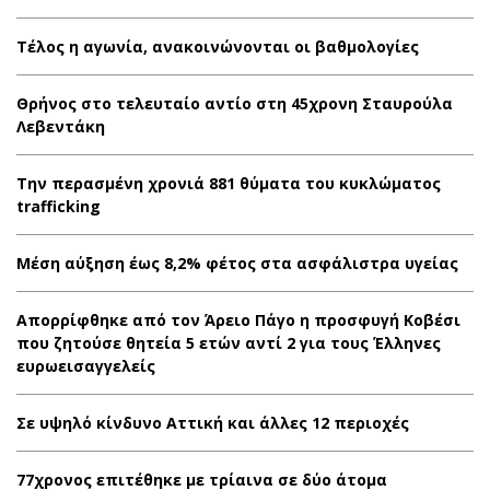
Τέλος η αγωνία, ανακοινώνονται οι βαθμολογίες
Θρήνος στο τελευταίο αντίο στη 45χρονη Σταυρούλα
Λεβεντάκη
Την περασμένη χρονιά 881 θύματα του κυκλώματος
trafficking
Μέση αύξηση έως 8,2% φέτος στα ασφάλιστρα υγείας
Απορρίφθηκε από τον Άρειο Πάγο η προσφυγή Κοβέσι
που ζητούσε θητεία 5 ετών αντί 2 για τους Έλληνες
ευρωεισαγγελείς
Σε υψηλό κίνδυνο Αττική και άλλες 12 περιοχές
77χρονος επιτέθηκε με τρίαινα σε δύο άτομα