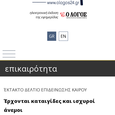
ηλεκτρονική έκδοση
της εφημερίδας
GR
EN
επικαιρότητα
ΈΚΤΑΚΤΟ ΔΕΛΤΙΟ ΕΠΙΔΕΙΝΩΣΗΣ ΚΑΙΡΟΥ
Έρχονται καταιγίδες και ισχυροί
άνεμοι