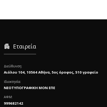
apartment
Εταιρεία
Διεύθυνση:
Αιόλου 104, 10564 Αθήνα, 5ος όροφος, 510 γραφείο
Ιδιοκτησία:
ΝΕΟΤΥΠΟΓΡΑΦΙΚΗ ΜΟΝ ΕΠΕ
ΑΦΜ:
999682142