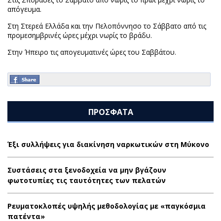
απόγευμα.
Στη Στερεά Ελλάδα και την Πελοπόννησο το Σάββατο από τις
προμεσημβρινές ώρες μέχρι νωρίς το βράδυ.
Στην Ήπειρο τις απογευματινές ώρες του Σαββάτου.
ΠΡΟΣΦΑΤΑ
Έξι συλλήψεις για διακίνηση ναρκωτικών στη Μύκονο
Συστάσεις στα ξενοδοχεία να μην βγάζουν
φωτοτυπίες τις ταυτότητες των πελατών
Ρευματοκλοπές υψηλής μεθοδολογίας με «παγκόσμια
πατέντα»