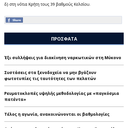
δ) στη νότια Κρήτη τους 39 βαθμούς Κελσίου.
ΠΡΟΣΦΑΤΑ
Έξι συλλήψεις για διακίνηση ναρκωτικών στη Μύκονο
Συστάσεις στα ξενοδοχεία να μην βγάζουν
φωτοτυπίες τις ταυτότητες των πελατών
Ρευματοκλοπές υψηλής μεθοδολογίας με «παγκόσμια
πατέντα»
Τέλος η αγωνία, ανακοινώνονται οι βαθμολογίες