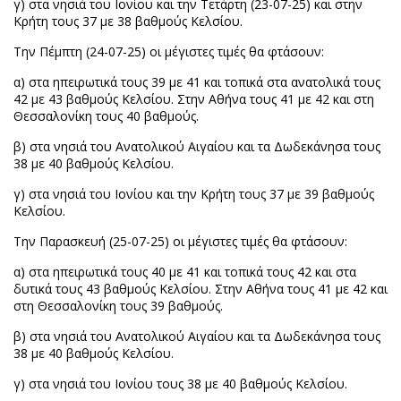
γ) στα νησιά του Ιονίου και την Τετάρτη (23-07-25) και στην
Κρήτη τους 37 με 38 βαθμούς Κελσίου.
Την Πέμπτη (24-07-25) οι μέγιστες τιμές θα φτάσουν:
α) στα ηπειρωτικά τους 39 με 41 και τοπικά στα ανατολικά τους
42 με 43 βαθμούς Κελσίου. Στην Αθήνα τους 41 με 42 και στη
Θεσσαλονίκη τους 40 βαθμούς.
β) στα νησιά του Ανατολικού Αιγαίου και τα Δωδεκάνησα τους
38 με 40 βαθμούς Κελσίου.
γ) στα νησιά του Ιονίου και την Κρήτη τους 37 με 39 βαθμούς
Κελσίου.
Την Παρασκευή (25-07-25) οι μέγιστες τιμές θα φτάσουν:
α) στα ηπειρωτικά τους 40 με 41 και τοπικά τους 42 και στα
δυτικά τους 43 βαθμούς Κελσίου. Στην Αθήνα τους 41 με 42 και
στη Θεσσαλονίκη τους 39 βαθμούς.
β) στα νησιά του Ανατολικού Αιγαίου και τα Δωδεκάνησα τους
38 με 40 βαθμούς Κελσίου.
γ) στα νησιά του Ιονίου τους 38 με 40 βαθμούς Κελσίου.