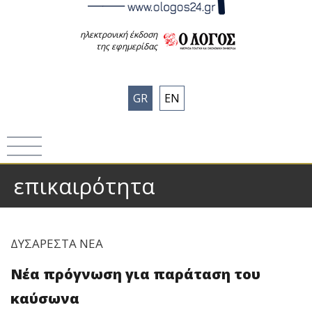
ηλεκτρονική έκδοση
της εφημερίδας
GR
EN
επικαιρότητα
ΔΥΣΑΡΕΣΤΑ ΝΕΑ
Νέα πρόγνωση για παράταση του
καύσωνα