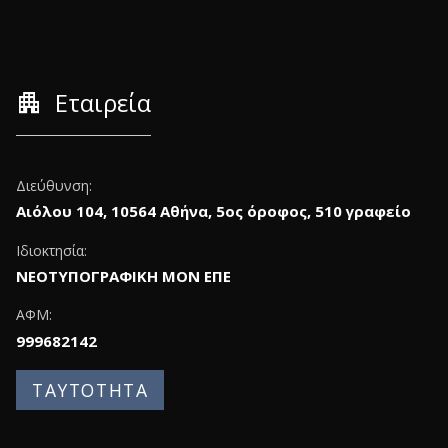
apartment
Εταιρεία
Διεύθυνση:
Αιόλου 104, 10564 Αθήνα, 5ος όροφος, 510 γραφείο
Ιδιοκτησία:
ΝΕΟΤΥΠΟΓΡΑΦΙΚΗ ΜΟΝ ΕΠΕ
ΑΦΜ:
999682142
ΤΑΥΤΟΤΗΤΑ