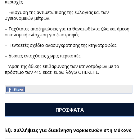
περιοχές.
– Ενίσχυση της αντιμετώπισης της ευλογιάς και των
υγειονομικών μέτρων.
– Ταχύτατες αποζημιώσεις για τα θανατωθέντα ζώα και άμεση
οικονομική ενίσχυση για ζωοτροφές.
– Πενταετές σχέδιο ανασυγκρότησης της κτηνοτροφίας.
– Δίκαιες ενισχύσεις χωρίς περικοπές.
– ‘Αρση της άδικης επιβάρυνσης των κτηνοτρόφων με το
πρόστιμο των 415 εκατ. ευρώ λόγω ΟΠΕΚΕΠΕ.
ΠΡΟΣΦΑΤΑ
Έξι συλλήψεις για διακίνηση ναρκωτικών στη Μύκονο