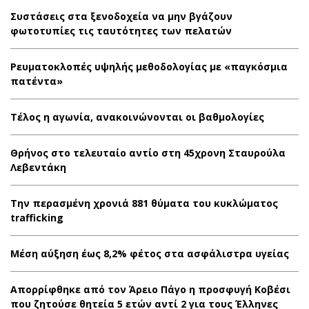
Συστάσεις στα ξενοδοχεία να μην βγάζουν
φωτοτυπίες τις ταυτότητες των πελατών
Ρευματοκλοπές υψηλής μεθοδολογίας με «παγκόσμια
πατέντα»
Τέλος η αγωνία, ανακοινώνονται οι βαθμολογίες
Θρήνος στο τελευταίο αντίο στη 45χρονη Σταυρούλα
Λεβεντάκη
Την περασμένη χρονιά 881 θύματα του κυκλώματος
trafficking
Μέση αύξηση έως 8,2% φέτος στα ασφάλιστρα υγείας
Απορρίφθηκε από τον Άρειο Πάγο η προσφυγή Κοβέσι
που ζητούσε θητεία 5 ετών αντί 2 για τους Έλληνες