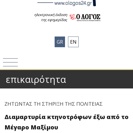
ηλεκτρονική έκδοση
της εφημερίδας
GR
EN
επικαιρότητα
ΖΗΤΩΝΤΑΣ ΤΗ ΣΤΗΡΙΞΗ ΤΗΣ ΠΟΛΙΤΕΙΑΣ
Διαμαρτυρία κτηνοτρόφων έξω από το
Μέγαρο Μαξίμου