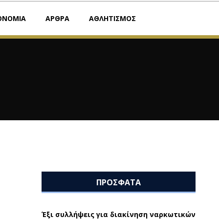
ΟΝΟΜΙΑ
ΑΡΘΡΑ
ΑΘΛΗΤΙΣΜΟΣ
ΠΡΟΣΦΑΤΑ
Έξι συλλήψεις για διακίνηση ναρκωτικών