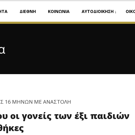
ΗΤΑ
ΔΙΕΘΝΗ
ΚΟΙΝΩΝΙΑ
ΑΥΤΟΔΙΟΙΚΗΣΗ
ΟΙΚ
α
ΗΣ 16 ΜΗΝΩΝ ΜΕ ΑΝΑΣΤΟΛΗ
υ οι γονείς των έξι παιδιών
θήκες