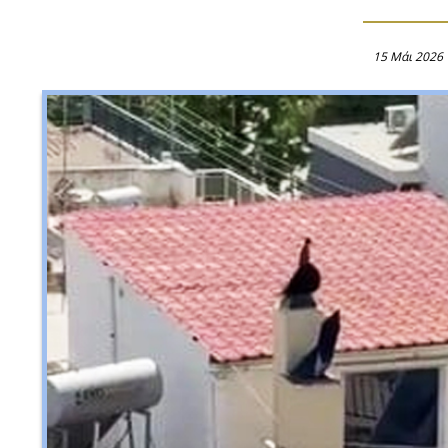
15 Μάι 2026