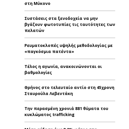
στη Μύκονο
Συστάσεις στα ξενοδοχεία να μην
βγάζουν φωτοτυπίες τις ταυτότητες των
πελατών
Ρευματοκλοπές υψηλής μεθοδολογίας με
«παγκόσμια πατέντα»
Τέλος η αγωνία, ανακοινώνονται οι
βαθμολογίες
Θρήνος στο τελευταίο αντίο στη 45χρονη
Σταυρούλα Λεβεντάκη
Την περασμένη χρονιά 881 θύματα του
κυκλώματος trafficking