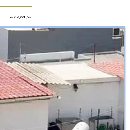
επικαιρότητα