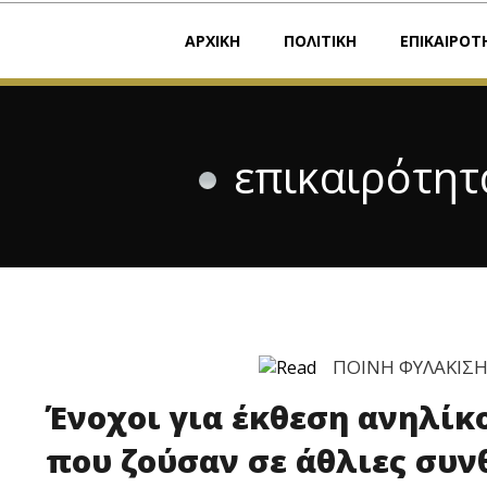
ΑΡΧΙΚΗ
ΠΟΛΙΤΙΚΗ
ΕΠΙΚΑΙΡΟΤ
επικαιρότητ
ΠΟΙΝΗ ΦΥΛΑΚΙΣ
Ένοχοι για έκθεση ανηλίκο
που ζούσαν σε άθλιες συν