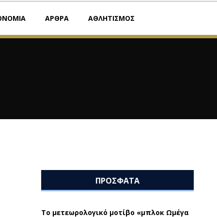
ΟΝΟΜΙΑ
ΑΡΘΡΑ
ΑΘΛΗΤΙΣΜΟΣ
ΠΡΟΣΦΑΤΑ
Το μετεωρολογικό μοτίβο «μπλοκ Ωμέγα