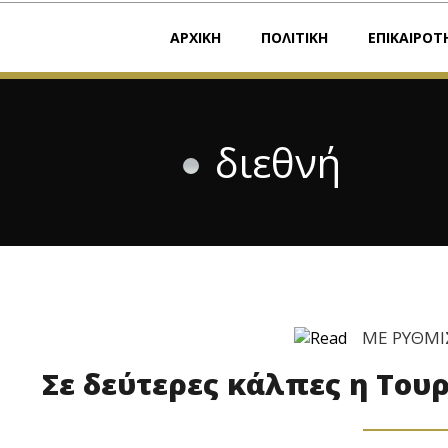
ΑΡΧΙΚΗ
ΠΟΛΙΤΙΚΗ
ΕΠΙΚΑΙΡΟΤ
διεθνή
ΜΕ ΡΥΘΜΙ
Σε δεύτερες κάλπες η Του