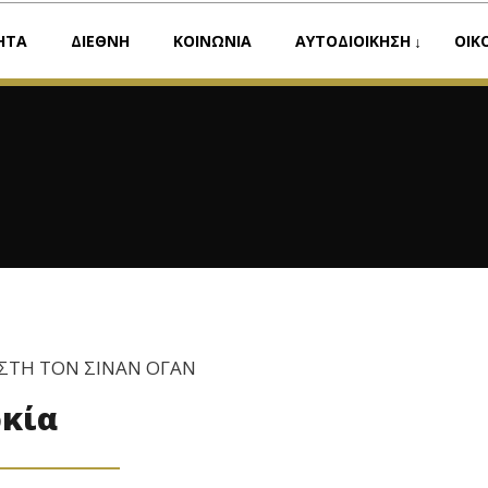
ΗΤΑ
ΔΙΕΘΝΗ
ΚΟΙΝΩΝΙΑ
ΑΥΤΟΔΙΟΙΚΗΣΗ
ΟΙΚ
ΣΤΗ ΤΟΝ ΣΙΝΑΝ ΟΓΑΝ
ρκία