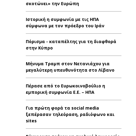
σκοτώνει» την Ευρώπη
Ιστορική η συμφωνία με τις ΗΠΑ
σύμφωνα με τον πρόεδρο του Ιράν
Πόρισμα - καταπέλτης για τη διαφθορά
στην Κύπρο
Μήνυμα Τραμπ στον Νετανιάχου για
μεγαλύτερη υπευθυνότητα στο Λίβανο
Πέρασε από το Ευρωκοινοβούλιο η
εμπορική συμφωνία Ε.Ε. – ΗΠΑ
Για πρώτη φορά τα social media
ξεπέρασαν τηλεόραση, ραδιόφωνο και
sites