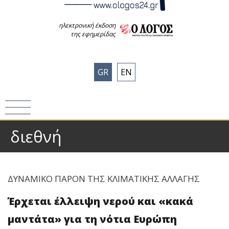
ηλεκτρονική έκδοση
της εφημερίδας
GR
EN
διεθνή
ΔΥΝΑΜΙΚΟ ΠΑΡΟΝ ΤΗΣ ΚΛΙΜΑΤΙΚΗΣ ΑΛΛΑΓΗΣ
Έρχεται έλλειψη νερού και «κακά
μαντάτα» για τη νότια Ευρώπη