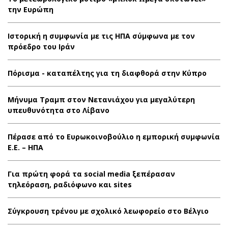
την Ευρώπη
Ιστορική η συμφωνία με τις ΗΠΑ σύμφωνα με τον
πρόεδρο του Ιράν
Πόρισμα - καταπέλτης για τη διαφθορά στην Κύπρο
Μήνυμα Τραμπ στον Νετανιάχου για μεγαλύτερη
υπευθυνότητα στο Λίβανο
Πέρασε από το Ευρωκοινοβούλιο η εμπορική συμφωνία
Ε.Ε. – ΗΠΑ
Για πρώτη φορά τα social media ξεπέρασαν
τηλεόραση, ραδιόφωνο και sites
Σύγκρουση τρένου με σχολικό λεωφορείο στο Βέλγιο