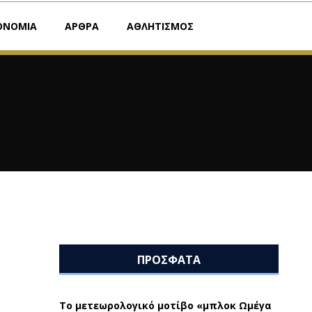
ΟΝΟΜΙΑ
ΑΡΘΡΑ
ΑΘΛΗΤΙΣΜΟΣ
ΠΡΟΣΦΑΤΑ
Το μετεωρολογικό μοτίβο «μπλοκ Ωμέγα