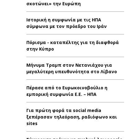
σκοτώνει» την Ευρώπη
Ιστορική η συμφωνία με τις ΗΠΑ
σύμφωνα με τον πρόεδρο του Ιράν
Πόρισμα - καταπέλτης για τη διαφθορά
στην Κύπρο
Μήνυμα Τραμπ στον Νετανιάχου για
μεγαλύτερη υπευθυνότητα στο Λίβανο
Πέρασε από το Ευρωκοινοβούλιο η
εμπορική συμφωνία Ε.Ε. – ΗΠΑ
Για πρώτη φορά τα social media
ξεπέρασαν τηλεόραση, ραδιόφωνο και
sites