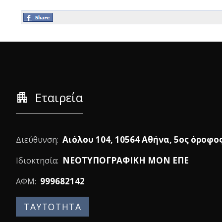
apartment
Εταιρεία
Αιόλου 104, 10564 Αθήνα, 5ος όροφο
Διεύθυνση:
ΝΕΟΤΥΠΟΓΡΑΦΙΚΗ ΜΟΝ ΕΠΕ
Ιδιοκτησία:
999682142
ΑΦΜ:
ΤΑΥΤΟΤΗΤΑ