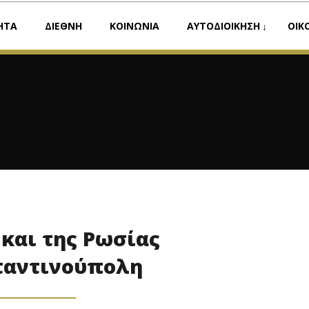
ΗΤΑ
ΔΙΕΘΝΗ
ΚΟΙΝΩΝΙΑ
ΑΥΤΟΔΙΟΙΚΗΣΗ
ΟΙΚ
και της Ρωσίας
ταντινούπολη