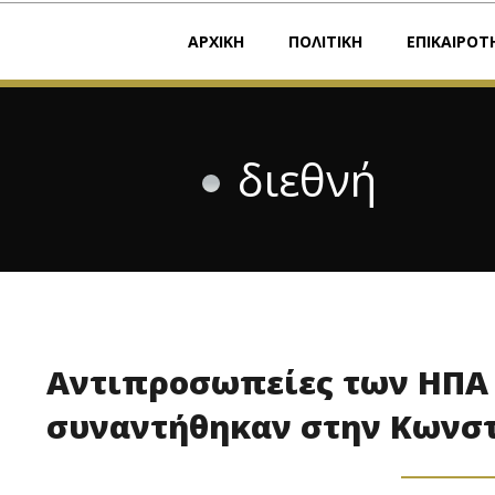
ΑΡΧΙΚΗ
ΠΟΛΙΤΙΚΗ
ΕΠΙΚΑΙΡΟΤ
διεθνή
Αντιπροσωπείες των ΗΠΑ 
συναντήθηκαν στην Κωνσ