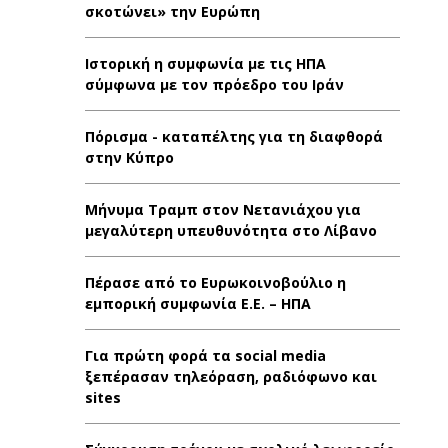
σκοτώνει» την Ευρώπη
Ιστορική η συμφωνία με τις ΗΠΑ
σύμφωνα με τον πρόεδρο του Ιράν
Πόρισμα - καταπέλτης για τη διαφθορά
στην Κύπρο
Μήνυμα Τραμπ στον Νετανιάχου για
μεγαλύτερη υπευθυνότητα στο Λίβανο
Πέρασε από το Ευρωκοινοβούλιο η
εμπορική συμφωνία Ε.Ε. – ΗΠΑ
Για πρώτη φορά τα social media
ξεπέρασαν τηλεόραση, ραδιόφωνο και
sites