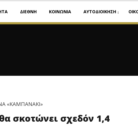
ΗΤΑ
ΔΙΕΘΝΗ
ΚΟΙΝΩΝΙΑ
ΑΥΤΟΔΙΟΙΚΗΣΗ
ΟΙΚ
ΝΑ «ΚΑΜΠΑΝΑΚΙ»
θα σκοτώνει σχεδόν 1,4