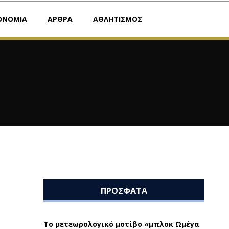
ΟΝΟΜΙΑ
ΑΡΘΡΑ
ΑΘΛΗΤΙΣΜΟΣ
ΠΡΟΣΦΑΤΑ
Το μετεωρολογικό μοτίβο «μπλοκ Ωμέγα