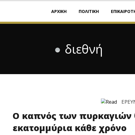
ΑΡΧΙΚΗ
ΠΟΛΙΤΙΚΗ
ΕΠΙΚΑΙΡΟΤ
διεθνή
ΕΡΕΥ
Ο καπνός των πυρκαγιών 
εκατομμύρια κάθε χρόνο