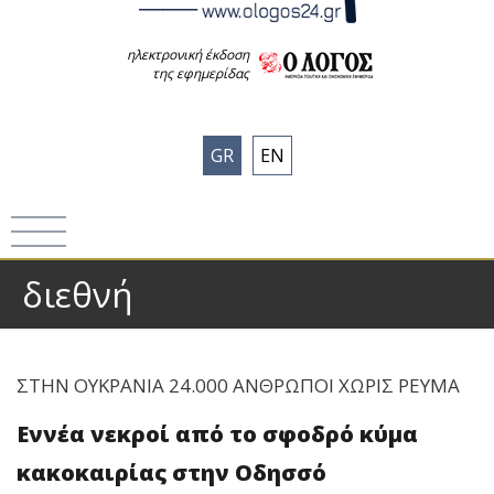
ηλεκτρονική έκδοση
της εφημερίδας
GR
EN
διεθνή
ΣΤΗΝ ΟΥΚΡΑΝΙΑ 24.000 ΑΝΘΡΩΠΟΙ ΧΩΡΙΣ ΡΕΥΜΑ
Εννέα νεκροί από το σφοδρό κύμα
κακοκαιρίας στην Οδησσό