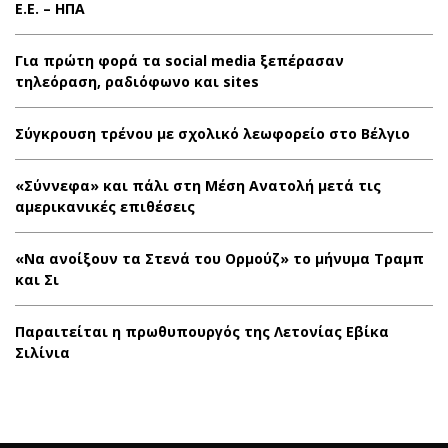
Ε.Ε. – ΗΠΑ
Για πρώτη φορά τα social media ξεπέρασαν
τηλεόραση, ραδιόφωνο και sites
Σύγκρουση τρένου με σχολικό λεωφορείο στο Βέλγιο
«Σύννεφα» και πάλι στη Μέση Ανατολή μετά τις
αμερικανικές επιθέσεις
«Να ανοίξουν τα Στενά του Ορμούζ» το μήνυμα Τραμπ
και Σι
Παραιτείται η πρωθυπουργός της Λετονίας Εβίκα
Σιλίνια