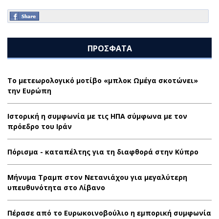
ΠΡΟΣΦΑΤΑ
Το μετεωρολογικό μοτίβο «μπλοκ Ωμέγα σκοτώνει»
την Ευρώπη
Ιστορική η συμφωνία με τις ΗΠΑ σύμφωνα με τον
πρόεδρο του Ιράν
Πόρισμα - καταπέλτης για τη διαφθορά στην Κύπρο
Μήνυμα Τραμπ στον Νετανιάχου για μεγαλύτερη
υπευθυνότητα στο Λίβανο
Πέρασε από το Ευρωκοινοβούλιο η εμπορική συμφωνία