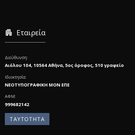
apartment
Εταιρεία
Διεύθυνση:
Αιόλου 104, 10564 Αθήνα, 5ος όροφος, 510 γραφείο
Ιδιοκτησία:
ΝΕΟΤΥΠΟΓΡΑΦΙΚΗ ΜΟΝ ΕΠΕ
ΑΦΜ:
999682142
ΤΑΥΤΟΤΗΤΑ