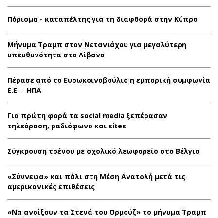
Πόρισμα - καταπέλτης για τη διαφθορά στην Κύπρο
Μήνυμα Τραμπ στον Νετανιάχου για μεγαλύτερη
υπευθυνότητα στο Λίβανο
Πέρασε από το Ευρωκοινοβούλιο η εμπορική συμφωνία
Ε.Ε. – ΗΠΑ
Για πρώτη φορά τα social media ξεπέρασαν
τηλεόραση, ραδιόφωνο και sites
Σύγκρουση τρένου με σχολικό λεωφορείο στο Βέλγιο
«Σύννεφα» και πάλι στη Μέση Ανατολή μετά τις
αμερικανικές επιθέσεις
«Να ανοίξουν τα Στενά του Ορμούζ» το μήνυμα Τραμπ