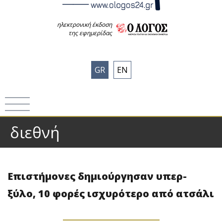
ηλεκτρονική έκδοση
της εφημερίδας
GR
EN
διεθνή
Επιστήμονες δημιούργησαν υπερ-
ξύλο, 10 φορές ισχυρότερο από ατσάλι