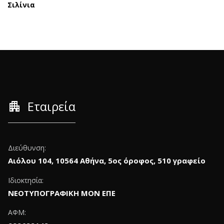
Σιλίνια
apartment
Εταιρεία
Διεύθυνση:
Αιόλου 104, 10564 Αθήνα, 5ος όροφος, 510 γραφείο
Ιδιοκτησία:
ΝΕΟΤΥΠΟΓΡΑΦΙΚΗ ΜΟΝ ΕΠΕ
ΑΦΜ: