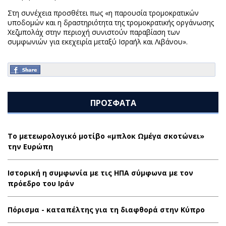
Στη συνέχεια προσθέτει πως «η παρουσία τρομοκρατικών
υποδομών και η δραστηριότητα της τρομοκρατικής οργάνωσης
Χεζμπολάχ στην περιοχή συνιστούν παραβίαση των
συμφωνιών για εκεχειρία μεταξύ Ισραήλ και Λιβάνου».
ΠΡΟΣΦΑΤΑ
Το μετεωρολογικό μοτίβο «μπλοκ Ωμέγα σκοτώνει»
την Ευρώπη
Ιστορική η συμφωνία με τις ΗΠΑ σύμφωνα με τον
πρόεδρο του Ιράν
Πόρισμα - καταπέλτης για τη διαφθορά στην Κύπρο