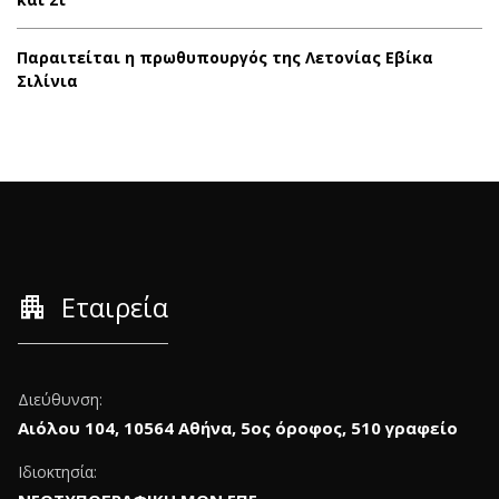
Παραιτείται η πρωθυπουργός της Λετονίας Εβίκα
Σιλίνια
apartment
Εταιρεία
Διεύθυνση:
Αιόλου 104, 10564 Αθήνα, 5ος όροφος, 510 γραφείο
Ιδιοκτησία: