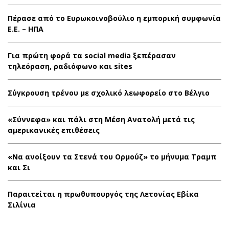
Πέρασε από το Ευρωκοινοβούλιο η εμπορική συμφωνία
Ε.Ε. – ΗΠΑ
Για πρώτη φορά τα social media ξεπέρασαν
τηλεόραση, ραδιόφωνο και sites
Σύγκρουση τρένου με σχολικό λεωφορείο στο Βέλγιο
«Σύννεφα» και πάλι στη Μέση Ανατολή μετά τις
αμερικανικές επιθέσεις
«Να ανοίξουν τα Στενά του Ορμούζ» το μήνυμα Τραμπ
και Σι
Παραιτείται η πρωθυπουργός της Λετονίας Εβίκα
Σιλίνια