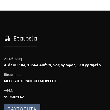
apartment
Εταιρεία
Διεύθυνση:
Αιόλου 104, 10564 Αθήνα, 5ος όροφος, 510 γραφείο
Ιδιοκτησία:
ΝΕΟΤΥΠΟΓΡΑΦΙΚΗ ΜΟΝ ΕΠΕ
ΑΦΜ:
999682142
ΤΑΥΤΟΤΗΤΑ