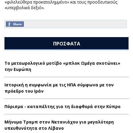
«φιλελεύθερα προκατειλημμένο» και τους προοδευτικούς
«υπερβολικά δεξιό».
ΠΡΟΣΦΑΤΑ
Το μετεωρολογικό μοτίβο «μπλοκ Ωμέγα σκοτώνει»
την Ευρώπη
Ιστορική η συμφωνία με τις ΗΠΑ σύμφωνα με τον
πρόεδρο του Ιράν
Πόρισμα - καταπέλτης για τη διαφθορά στην Κύπρο
Μήνυμα Τραμπ στον Νετανιάχου για μεγαλύτερη
υπευθυνότητα στο Λίβανο