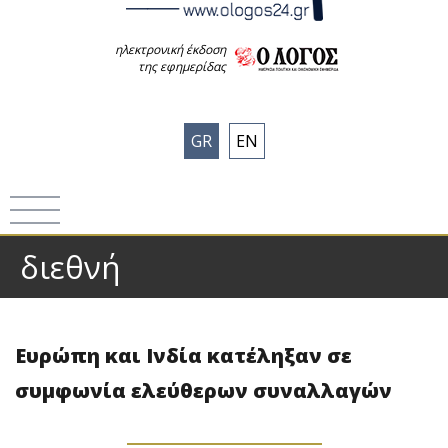
ηλεκτρονική έκδοση
της εφημερίδας
GR
EN
διεθνή
Ευρώπη και Ινδία κατέληξαν σε
συμφωνία ελεύθερων συναλλαγών