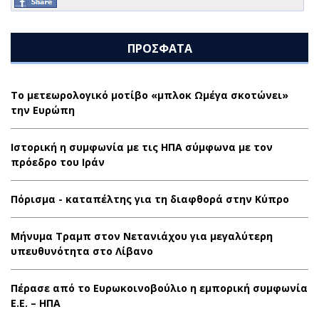
ΠΡΟΣΦΑΤΑ
Το μετεωρολογικό μοτίβο «μπλοκ Ωμέγα σκοτώνει»
την Ευρώπη
Ιστορική η συμφωνία με τις ΗΠΑ σύμφωνα με τον
πρόεδρο του Ιράν
Πόρισμα - καταπέλτης για τη διαφθορά στην Κύπρο
Μήνυμα Τραμπ στον Νετανιάχου για μεγαλύτερη
υπευθυνότητα στο Λίβανο
Πέρασε από το Ευρωκοινοβούλιο η εμπορική συμφωνία
Ε.Ε. – ΗΠΑ