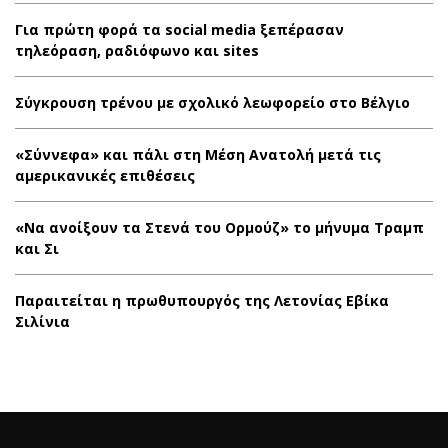
Για πρώτη φορά τα social media ξεπέρασαν
τηλεόραση, ραδιόφωνο και sites
Σύγκρουση τρένου με σχολικό λεωφορείο στο Βέλγιο
«Σύννεφα» και πάλι στη Μέση Ανατολή μετά τις
αμερικανικές επιθέσεις
«Να ανοίξουν τα Στενά του Ορμούζ» το μήνυμα Τραμπ
και Σι
Παραιτείται η πρωθυπουργός της Λετονίας Εβίκα
Σιλίνια