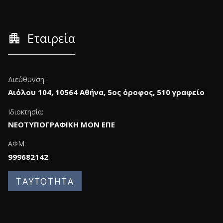
apartment
Εταιρεία
Διεύθυνση:
Αιόλου 104, 10564 Αθήνα, 5ος όροφος, 510 γραφείο
Ιδιοκτησία:
ΝΕΟΤΥΠΟΓΡΑΦΙΚΗ ΜΟΝ ΕΠΕ
ΑΦΜ:
999682142
ΤΑΥΤΟΤΗΤΑ