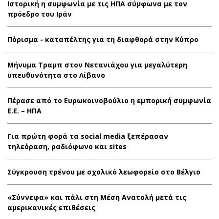
Ιστορική η συμφωνία με τις ΗΠΑ σύμφωνα με τον
πρόεδρο του Ιράν
Πόρισμα - καταπέλτης για τη διαφθορά στην Κύπρο
Μήνυμα Τραμπ στον Νετανιάχου για μεγαλύτερη
υπευθυνότητα στο Λίβανο
Πέρασε από το Ευρωκοινοβούλιο η εμπορική συμφωνία
Ε.Ε. – ΗΠΑ
Για πρώτη φορά τα social media ξεπέρασαν
τηλεόραση, ραδιόφωνο και sites
Σύγκρουση τρένου με σχολικό λεωφορείο στο Βέλγιο
«Σύννεφα» και πάλι στη Μέση Ανατολή μετά τις
αμερικανικές επιθέσεις