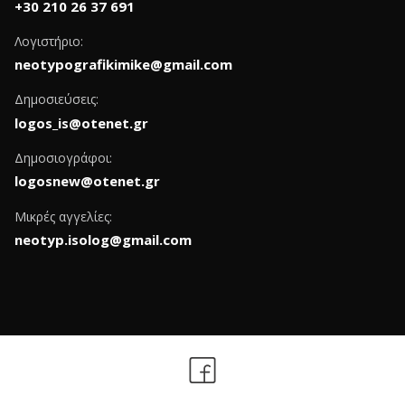
+30 210 26 37 691
Λογιστήριο:
neotypografikimike@gmail.com
Δημοσιεύσεις:
logos_is@otenet.gr
Δημοσιογράφοι:
logosnew@otenet.gr
Μικρές αγγελίες:
neotyp.isolog@gmail.com