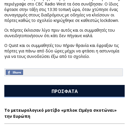
περιέγραψε στο CBC Radio West τα όσα συνέβησαν. Ο ίδιος
έφτασε στην τάξη στις 13:30 τοπική ώρα, όταν χτύπησε ένας
συναγερμός στους διαδρόμους με οδηγίες να κλείσουν οι
πόρτες καθώς το σχολείο κηρύχθηκε σε καθεστώς lockdown.
Οι πόρτες έκλεισαν λίγο πριν αυτός και οι συμμαθητές του
συνειδητοποιήσουν ότι κάτι δεν πήγαινε καλά.
Ο Quist και οι συμμαθητές του πήραν θρανία και έφραξαν τις
πόρτες για πάνω από δύο ώρες μέχρι να φτάσει η αστυνομία
για να τους συνοδεύσει έξω από το σχολείο.
ΠΡΟΣΦΑΤΑ
Το μετεωρολογικό μοτίβο «μπλοκ Ωμέγα σκοτώνει»
την Ευρώπη