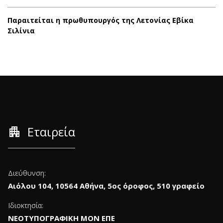
Παραιτείται η πρωθυπουργός της Λετονίας Εβίκα
Σιλίνια
apartment
Εταιρεία
Διεύθυνση:
Αιόλου 104, 10564 Αθήνα, 5ος όροφος, 510 γραφείο
Ιδιοκτησία:
ΝΕΟΤΥΠΟΓΡΑΦΙΚΗ ΜΟΝ ΕΠΕ