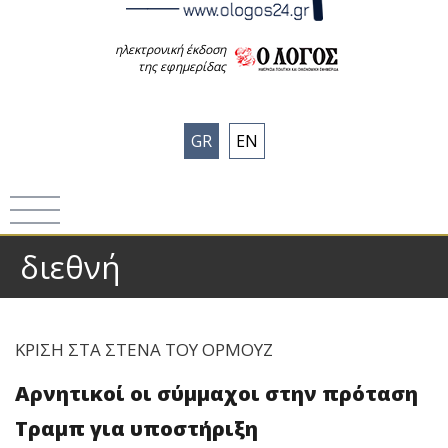
ηλεκτρονική έκδοση
της εφημερίδας
GR
EN
διεθνή
ΚΡΙΣΗ ΣΤΑ ΣΤΕΝΑ ΤΟΥ ΟΡΜΟΥΖ
Αρνητικοί οι σύμμαχοι στην πρόταση
Τραμπ για υποστήριξη