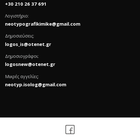
+30 210 26 37 691
Λογιστήριο:
neotypografikimike@gmail.com
Δημοσιεύσεις:
logos_is@otenet.gr
Δημοσιογράφοι:
logosnew@otenet.gr
Μικρές αγγελίες:
neotyp.isolog@gmail.com