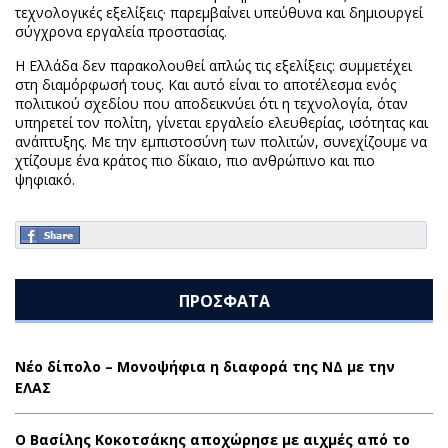
τεχνολογικές εξελίξεις· παρεμβαίνει υπεύθυνα και δημιουργεί
σύγχρονα εργαλεία προστασίας.
Η Ελλάδα δεν παρακολουθεί απλώς τις εξελίξεις: συμμετέχει
στη διαμόρφωσή τους. Και αυτό είναι το αποτέλεσμα ενός
πολιτικού σχεδίου που αποδεικνύει ότι η τεχνολογία, όταν
υπηρετεί τον πολίτη, γίνεται εργαλείο ελευθερίας, ισότητας και
ανάπτυξης. Με την εμπιστοσύνη των πολιτών, συνεχίζουμε να
χτίζουμε ένα κράτος πιο δίκαιο, πιο ανθρώπινο και πιο
ψηφιακό.
ΠΡΟΣΦΑΤΑ
Νέο δίπολο – Μονοψήφια η διαφορά της ΝΔ με την
ΕΛΑΣ
Ο Βασίλης Κοκοτσάκης αποχώρησε με αιχμές από το