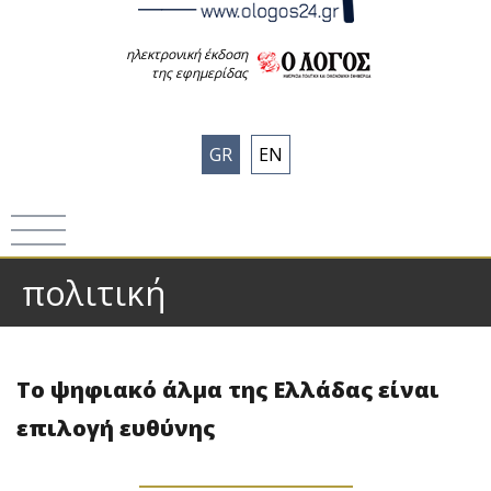
ηλεκτρονική έκδοση
της εφημερίδας
GR
EN
πολιτική
Το ψηφιακό άλμα της Ελλάδας είναι
επιλογή ευθύνης