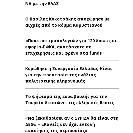
ΝΔ με την ΕΛΑΣ
Ο Βασίλης Κοκοτσάκης αποχώρησε με
αιχμές από το κόμμα Καρυστιανού
«Πακέτο» τροπολογιών για 120 δόσεις σε
εφορία-ΕΦΚΑ, ακατάσχετο σε
επιχειρήσεις και φρένο στα funds
Κυρώθηκε η Συνεργασία Ελλάδας-Κίνας
για την προστασία της ενάλιας
πολιτιστικής κληρονομιάς
Το ψήφισμα της ευρωβουλής για την
Τουρκία δικαιώνει τις ελληνικές θέσεις
«Να ξεκαθαρίσει αν ο ΣΥΡΙΖΑ θα είναι στη
ΔΕΘ» – «Κανείς δεν έχει εντολή
εκποίησης της περιουσίας»