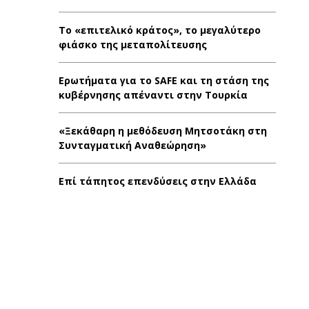
Το «επιτελικό κράτος», το μεγαλύτερο
φιάσκο της μεταπολίτευσης
Ερωτήματα για το SAFE και τη στάση της
κυβέρνησης απέναντι στην Τουρκία
«Ξεκάθαρη η μεθόδευση Μητσοτάκη στη
Συνταγματική Αναθεώρηση»
Επί τάπητος επενδύσεις στην Ελλάδα