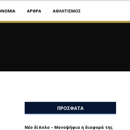
ΟΝΟΜΙΑ
ΑΡΘΡΑ
ΑΘΛΗΤΙΣΜΟΣ
ΠΡΟΣΦΑΤΑ
Νέο δίπολο – Μονοψήφια η διαφορά της