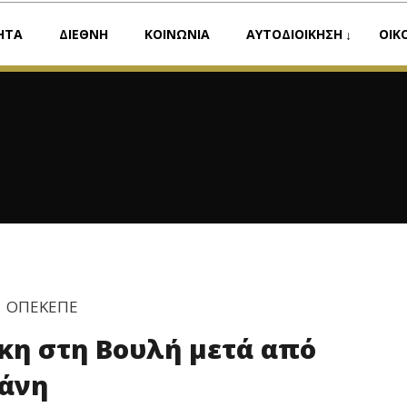
ΗΤΑ
ΔΙΕΘΝΗ
ΚΟΙΝΩΝΙΑ
ΑΥΤΟΔΙΟΙΚΗΣΗ
ΟΙΚ
ΟΠΕΚΕΠΕ
η στη Βουλή μετά από
βάνη