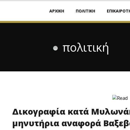
ΑΡΧΙΚΗ
ΠΟΛΙΤΙΚΗ
ΕΠΙΚΑΙΡΟΤ
πολιτική
Δικογραφία κατά Μυλωνάκ
μηνυτήρια αναφορά Βαξε