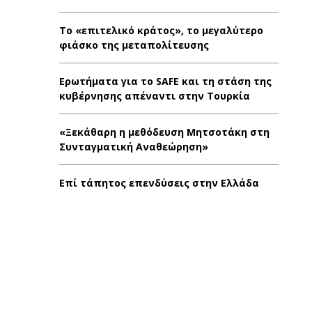
Το «επιτελικό κράτος», το μεγαλύτερο
φιάσκο της μεταπολίτευσης
Ερωτήματα για το SAFE και τη στάση της
κυβέρνησης απέναντι στην Τουρκία
«Ξεκάθαρη η μεθόδευση Μητσοτάκη στη
Συνταγματική Αναθεώρηση»
Επί τάπητος επενδύσεις στην Ελλάδα