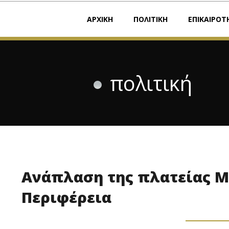
ΑΡΧΙΚΗ
ΠΟΛΙΤΙΚΗ
ΕΠΙΚΑΙΡΟΤ
πολιτική
Ανάπλαση της πλατείας Μ
Περιφέρεια