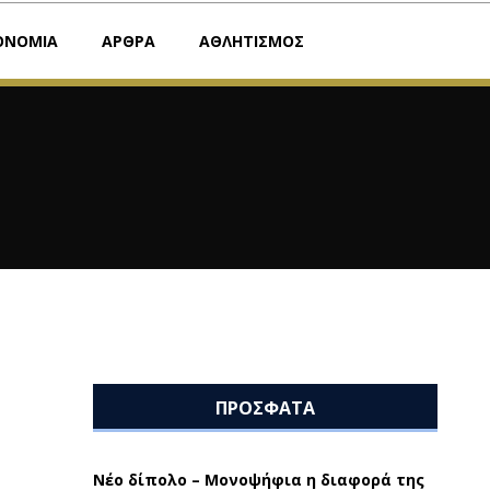
ΟΝΟΜΙΑ
ΑΡΘΡΑ
ΑΘΛΗΤΙΣΜΟΣ
ΠΡΟΣΦΑΤΑ
Νέο δίπολο – Μονοψήφια η διαφορά της