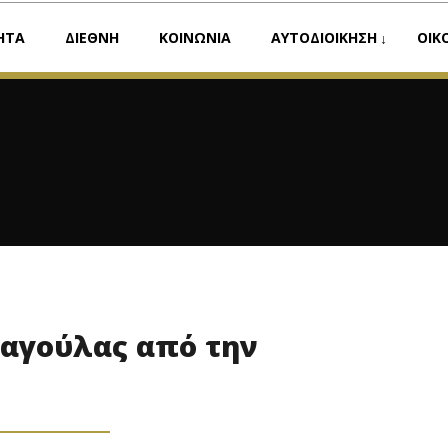
ΗΤΑ
ΔΙΕΘΝΗ
ΚΟΙΝΩΝΙΑ
ΑΥΤΟΔΙΟΙΚΗΣΗ
ΟΙΚ
αγούλας από την