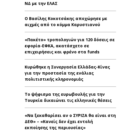
ΝΔ με την ΕΛΑΣ
Ο Βασίλης Κοκοτσάκης αποχώρησε με
αιχμές από το κόμμα Καρυστιανού
«Πακέτο» τροπολογιών για 120 δόσεις σε
εφορία-ΕΦΚΑ, ακατάσχετο σε
επιχειρήσεις και φρένο στα funds
Κυρώθηκε η Συνεργασία Ελλάδας-Κίνας
για την προστασία της ενάλιας
πολιτιστικής κληρονομιάς
Το ψήφισμα της ευρωβουλής για την
Τουρκία δικαιώνει τις ελληνικές θέσεις
«Να ξεκαθαρίσει αν ο ΣΥΡΙΖΑ θα είναι στη
ΔΕΘ» – «Κανείς δεν έχει εντολή
εκποίησης της περιουσίας»