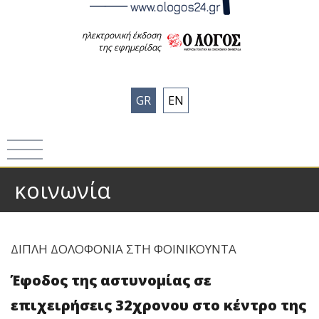
ηλεκτρονική έκδοση
της εφημερίδας
GR
EN
κοινωνία
ΔΙΠΛΗ ΔΟΛΟΦΟΝΙΑ ΣΤΗ ΦΟΙΝΙΚΟΥΝΤΑ
Έφοδος της αστυνομίας σε
επιχειρήσεις 32χρονου στο κέντρο της