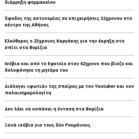
διάρρηξη φαρμακείου
Έφοδος της αστυνομίας σε επιχειρήσεις 32χρονου στο
κέντρο της Αθήνας
Ελεύθερος ο 23χρονος Καργάκης για την έκρηξη στο
σπίτι στα Βορίζια
Ισόβια και από το Εφετείο στον 62χρονο που βίαζε και
δολοφόνησε τη μητέρα του
Διάλογοι «φωτιά» της σπείρας με τον Youtuber και νυν
παλαιοημερολογίτη
Δεν λέει να κοπάσει η ένταση στα Βορίζια
Ξανά ισόβια για τους δύο Ρουμάνους