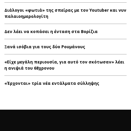
Διάλογοι «φωτιά» της σπείρας με τον Youtuber και νυν
παλαιοημερολογίτη
Δεν λέει να κοπάσει η ένταση στα Βορίζια
Ξανά ισόβια για τους δύο Ρουμάνους
«Είχε μεγάλη περιουσία, για αυτό τον σκότωσαν» λέει
η ανιψιά του 68χρονου
«Έρχονται» τρία νέα εντάλματα σύλληψης