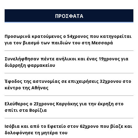
ΠΡΟΣΦΑΤΑ
Προσωρινά κρατούμενος ο 54χρονος που κατηγορείται
για τον βιασμό των παιδιών του στη Μεσσαρά
Συνελήφθησαν πέντε ανήλικοι και ένας 19χρονος για
διάρρηξη φαρμακείου
Έφοδος της αστυνομίας σε επιχειρήσεις 32χρονου στο
κέντρο της Αθήνας
Ελεύθερος ο 23χρονος Καργάκης για την έκρηξη στο
σπίτι στα Βορίζια
Ισόβια και από το Εφετείο στον 62χρονο που βίαζε και
δολοφόνησε τη μητέρα του