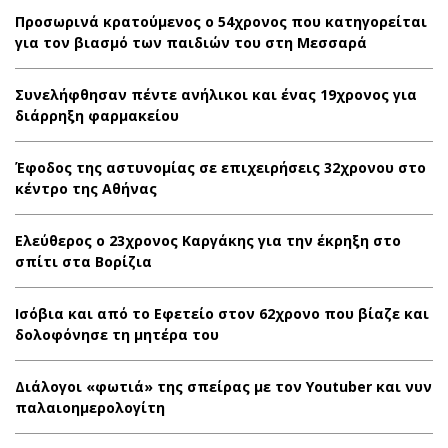
Προσωρινά κρατούμενος ο 54χρονος που κατηγορείται
για τον βιασμό των παιδιών του στη Μεσσαρά
Συνελήφθησαν πέντε ανήλικοι και ένας 19χρονος για
διάρρηξη φαρμακείου
Έφοδος της αστυνομίας σε επιχειρήσεις 32χρονου στο
κέντρο της Αθήνας
Ελεύθερος ο 23χρονος Καργάκης για την έκρηξη στο
σπίτι στα Βορίζια
Ισόβια και από το Εφετείο στον 62χρονο που βίαζε και
δολοφόνησε τη μητέρα του
Διάλογοι «φωτιά» της σπείρας με τον Youtuber και νυν
παλαιοημερολογίτη