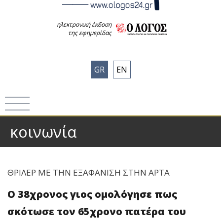
ηλεκτρονική έκδοση
της εφημερίδας
GR
EN
κοινωνία
ΘΡΙΛΕΡ ΜΕ ΤΗΝ ΕΞΑΦΑΝΙΣΗ ΣΤΗΝ ΑΡΤΑ
Ο 38χρονος γιος ομολόγησε πως
σκότωσε τον 65χρονο πατέρα του