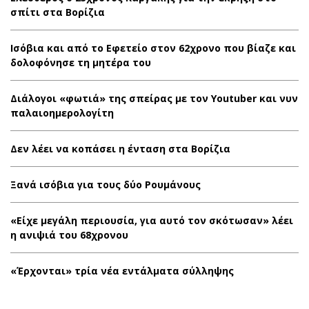
σπίτι στα Βορίζια
Ισόβια και από το Εφετείο στον 62χρονο που βίαζε και
δολοφόνησε τη μητέρα του
Διάλογοι «φωτιά» της σπείρας με τον Youtuber και νυν
παλαιοημερολογίτη
Δεν λέει να κοπάσει η ένταση στα Βορίζια
Ξανά ισόβια για τους δύο Ρουμάνους
«Είχε μεγάλη περιουσία, για αυτό τον σκότωσαν» λέει
η ανιψιά του 68χρονου
«Έρχονται» τρία νέα εντάλματα σύλληψης