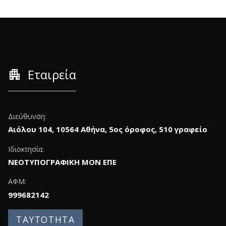
apartment
Εταιρεία
Διεύθυνση:
Αιόλου 104, 10564 Αθήνα, 5ος όροφος, 510 γραφείο
Ιδιοκτησία:
ΝΕΟΤΥΠΟΓΡΑΦΙΚΗ ΜΟΝ ΕΠΕ
ΑΦΜ:
999682142
ΤΑΥΤΟΤΗΤΑ