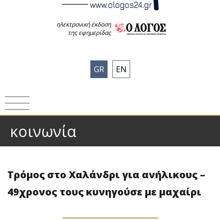
ηλεκτρονική έκδοση
της εφημερίδας
GR
EN
κοινωνία
Τρόμος στο Χαλάνδρι για ανήλικους –
49χρονος τους κυνηγούσε με μαχαίρι