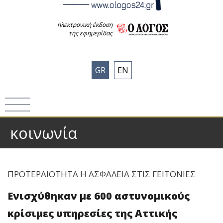
ηλεκτρονική έκδοση
της εφημερίδας
GR
EN
κοινωνία
ΠΡΟΤΕΡΑΙΟΤΗΤΑ Η ΑΣΦΑΛΕΙΑ ΣΤΙΣ ΓΕΙΤΟΝΙΕΣ
Ενισχύθηκαν με 600 αστυνομικούς
κρίσιμες υπηρεσίες της Αττικής