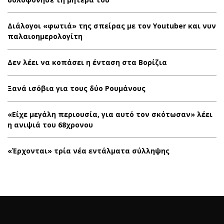
Διάλογοι «φωτιά» της σπείρας με τον Youtuber και νυν
παλαιοημερολογίτη
Δεν λέει να κοπάσει η ένταση στα Βορίζια
Ξανά ισόβια για τους δύο Ρουμάνους
«Είχε μεγάλη περιουσία, για αυτό τον σκότωσαν» λέει
η ανιψιά του 68χρονου
«Έρχονται» τρία νέα εντάλματα σύλληψης