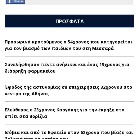
ΠΡΟΣΦΑΤΑ
Προσωρινά κρατούμενος ο 54χρονος που κατηγορείται
για τον βιασμό των παιδιών του στη Μεσσαρά
Συνελήφθησαν πέντε ανήλικοι και ένας 19χρονος για
διάρρηξη φαρμακείου
Έφοδος της αστυνομίας σε επιχειρήσεις 32χρονου στο
κέντρο της Αθήνας
Ελεύθερος ο 23χρονος Καργάκης για την έκρηξη στο
σπίτι στα Βορίζια
Ισόβια και από το Εφετείο στον 62χρονο που βίαζε και
δολοφόνησε τη μητέρα του