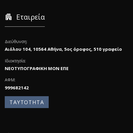
apartment
Εταιρεία
Διεύθυνση:
Αιόλου 104, 10564 Αθήνα, 5ος όροφος, 510 γραφείο
Ιδιοκτησία:
ΝΕΟΤΥΠΟΓΡΑΦΙΚΗ ΜΟΝ ΕΠΕ
ΑΦΜ:
999682142
ΤΑΥΤΟΤΗΤΑ