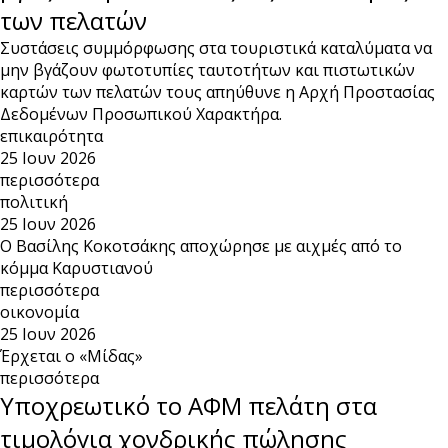
των πελατών
Συστάσεις συμμόρφωσης στα τουριστικά καταλύματα να
μην βγάζουν φωτοτυπίες ταυτοτήτων και πιστωτικών
καρτών των πελατών τους απηύθυνε η Αρχή Προστασίας
Δεδομένων Προσωπικού Χαρακτήρα.
επικαιρότητα
25 Ιουν 2026
περισσότερα
πολιτική
25 Ιουν 2026
Ο Βασίλης Κοκοτσάκης αποχώρησε με αιχμές από το
κόμμα Καρυστιανού
περισσότερα
οικονομία
25 Ιουν 2026
Έρχεται ο «Μίδας»
περισσότερα
Υποχρεωτικό το ΑΦΜ πελάτη στα
τιμολόγια χονδρικής πώλησης