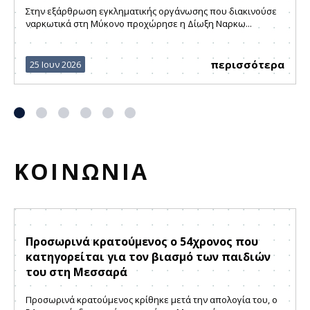
Στην εξάρθρωση εγκληματικής οργάνωσης που διακινούσε
ναρκωτικά στη Μύκονο προχώρησε η Δίωξη Ναρκω...
περισσότερα
25 Ιουν 2026
ΚΟΙΝΩΝΙΑ
Προσωρινά κρατούμενος ο 54χρονος που
κατηγορείται για τον βιασμό των παιδιών
του στη Μεσσαρά
Προσωρινά κρατούμενος κρίθηκε μετά την απολογία του, ο