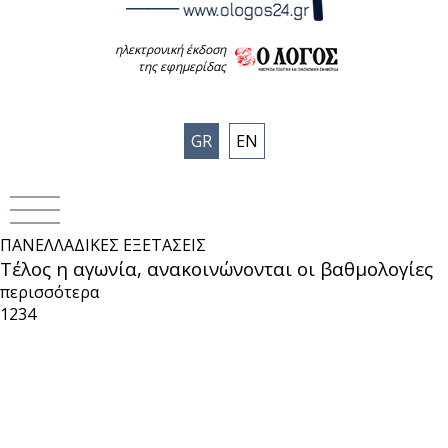
ηλεκτρονική έκδοση
της εφημερίδας
GR
EN
ΠΑΝΕΛΛΑΔΙΚΕΣ ΕΞΕΤΑΣΕΙΣ
Τέλος η αγωνία, ανακοινώνονται οι βαθμολογίες
περισσότερα
1
2
3
4