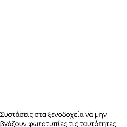
Συστάσεις στα ξενοδοχεία να μην
βγάζουν φωτοτυπίες τις ταυτότητες