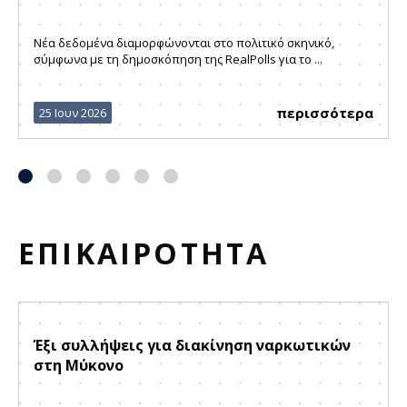
Νέα δεδομένα διαμορφώνονται στο πολιτικό σκηνικό,
σύμφωνα με τη δημοσκόπηση της RealPolls για το ...
περισσότερα
25 Ιουν 2026
ΕΠΙΚΑΙΡΟΤΗΤΑ
Έξι συλλήψεις για διακίνηση ναρκωτικών
στη Μύκονο