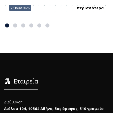
περισσότερα
25 Ιουν 2026
apartment
Εταιρεία
Διεύθυνση:
Αιόλου 104, 10564 Αθήνα, 5ος όροφος, 510 γραφείο