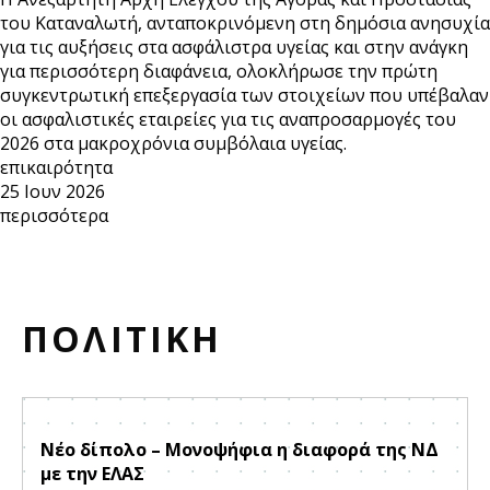
του Καταναλωτή, ανταποκρινόμενη στη δημόσια ανησυχία
για τις αυξήσεις στα ασφάλιστρα υγείας και στην ανάγκη
για περισσότερη διαφάνεια, ολοκλήρωσε την πρώτη
συγκεντρωτική επεξεργασία των στοιχείων που υπέβαλαν
οι ασφαλιστικές εταιρείες για τις αναπροσαρμογές του
2026 στα μακροχρόνια συμβόλαια υγείας.
επικαιρότητα
25 Ιουν 2026
περισσότερα
ΠΟΛΙΤΙΚΗ
Νέο δίπολο – Μονοψήφια η διαφορά της ΝΔ
με την ΕΛΑΣ