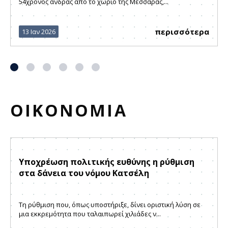
54χρονος άνδρας από το χωριό της Μεσσαράς,...
περισσότερα
13 Ιαν 2026
ΟΙΚΟΝΟΜΙΑ
Υποχρέωση πολιτικής ευθύνης η ρύθμιση
στα δάνεια του νόμου Κατσέλη
Τη ρύθμιση που, όπως υποστήριξε, δίνει οριστική λύση σε
μια εκκρεμότητα που ταλαιπωρεί χιλιάδες ν...