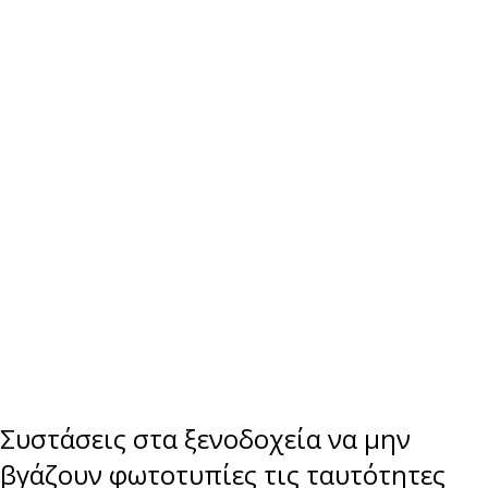
Συστάσεις στα ξενοδοχεία να μην
βγάζουν φωτοτυπίες τις ταυτότητες