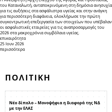
του Καταναλωτή, ανταποκρινόμενη στη δημόσια ανησυχία
για τις αυξήσεις στα ασφάλιστρα υγείας και στην ανάγκη
για περισσότερη διαφάνεια, ολοκλήρωσε την πρώτη
συγκεντρωτική επεξεργασία των στοιχείων που υπέβαλαν
οι ασφαλιστικές εταιρείες για τις αναπροσαρμογές του
2026 στα μακροχρόνια συμβόλαια υγείας.
επικαιρότητα
25 Ιουν 2026
περισσότερα
ΠΟΛΙΤΙΚΗ
Νέο δίπολο – Μονοψήφια η διαφορά της ΝΔ
με την ΕΛΑΣ