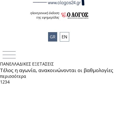
ηλεκτρονική έκδοση
της εφημερίδας
GR
EN
ΠΑΝΕΛΛΑΔΙΚΕΣ ΕΞΕΤΑΣΕΙΣ
Τέλος η αγωνία, ανακοινώνονται οι βαθμολογίες
περισσότερα
1
2
3
4