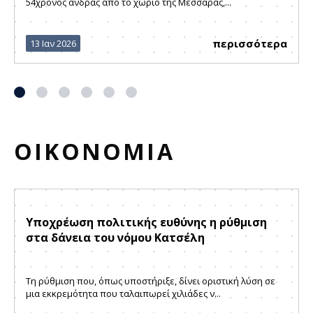
54χρονος άνδρας από το χωριό της Μεσσαράς,...
περισσότερα
13 Ιαν 2026
ΟΙΚΟΝΟΜΙΑ
Υποχρέωση πολιτικής ευθύνης η ρύθμιση
στα δάνεια του νόμου Κατσέλη
Τη ρύθμιση που, όπως υποστήριξε, δίνει οριστική λύση σε
μια εκκρεμότητα που ταλαιπωρεί χιλιάδες ν...