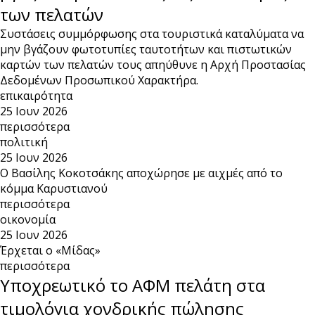
των πελατών
Συστάσεις συμμόρφωσης στα τουριστικά καταλύματα να
μην βγάζουν φωτοτυπίες ταυτοτήτων και πιστωτικών
καρτών των πελατών τους απηύθυνε η Αρχή Προστασίας
Δεδομένων Προσωπικού Χαρακτήρα.
επικαιρότητα
25 Ιουν 2026
περισσότερα
πολιτική
25 Ιουν 2026
Ο Βασίλης Κοκοτσάκης αποχώρησε με αιχμές από το
κόμμα Καρυστιανού
περισσότερα
οικονομία
25 Ιουν 2026
Έρχεται ο «Μίδας»
περισσότερα
Υποχρεωτικό το ΑΦΜ πελάτη στα
τιμολόγια χονδρικής πώλησης