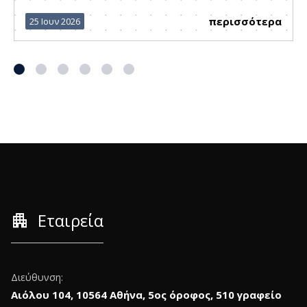
περισσότερα
25 Ιουν 2026
apartment
Εταιρεία
Διεύθυνση:
Αιόλου 104, 10564 Αθήνα, 5ος όροφος, 510 γραφείο