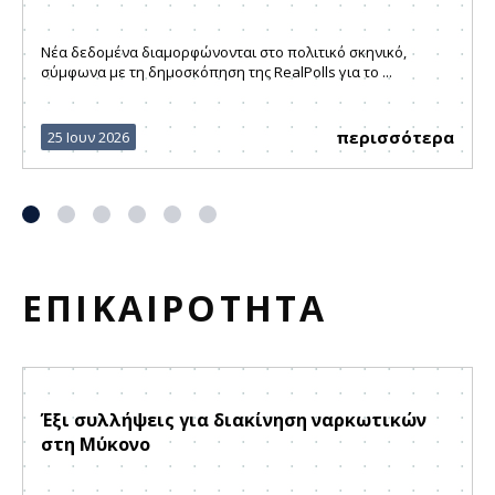
Νέα δεδομένα διαμορφώνονται στο πολιτικό σκηνικό,
σύμφωνα με τη δημοσκόπηση της RealPolls για το ...
περισσότερα
25 Ιουν 2026
ΕΠΙΚΑΙΡΟΤΗΤΑ
Έξι συλλήψεις για διακίνηση ναρκωτικών
στη Μύκονο