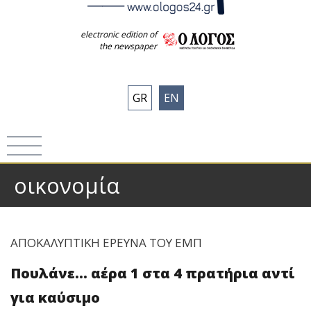
electronic edition of
the newspaper
GR
EN
οικονομία
ΑΠΟΚΑΛΥΠΤΙΚΗ ΕΡΕΥΝΑ ΤΟΥ ΕΜΠ
Πουλάνε... αέρα 1 στα 4 πρατήρια αντί
για καύσιμο