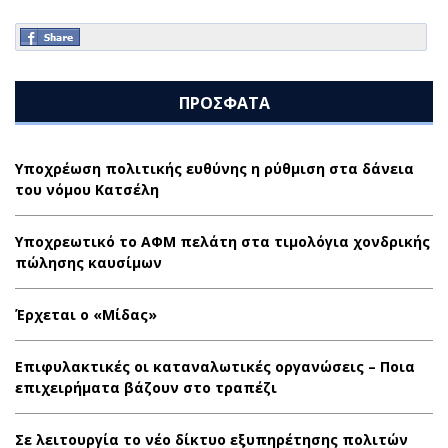
ΠΡΟΣΦΑΤΑ
Υποχρέωση πολιτικής ευθύνης η ρύθμιση στα δάνεια
του νόμου Κατσέλη
Υποχρεωτικό το ΑΦΜ πελάτη στα τιμολόγια χονδρικής
πώλησης καυσίμων
Έρχεται ο «Μίδας»
Επιφυλακτικές οι καταναλωτικές οργανώσεις – Ποια
επιχειρήματα βάζουν στο τραπέζι
Σε λειτουργία το νέο δίκτυο εξυπηρέτησης πολιτών