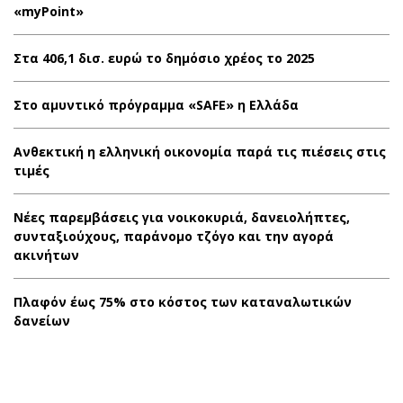
«myPoint»
Στα 406,1 δισ. ευρώ το δημόσιο χρέος το 2025
Στο αμυντικό πρόγραμμα «SAFE» η Ελλάδα
Ανθεκτική η ελληνική οικονομία παρά τις πιέσεις στις
τιμές
Νέες παρεμβάσεις για νοικοκυριά, δανειολήπτες,
συνταξιούχους, παράνομο τζόγο και την αγορά
ακινήτων
Πλαφόν έως 75% στο κόστος των καταναλωτικών
δανείων