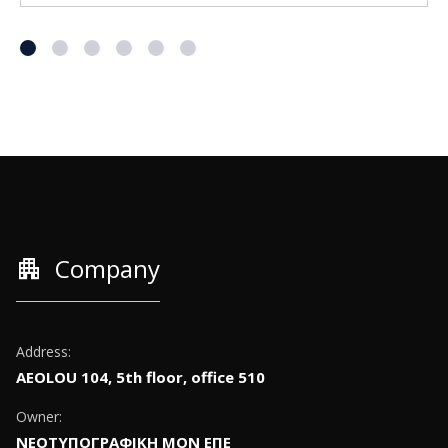
apartment
Company
Address:
AEOLOU 104, 5th floor, office 510
Owner:
ΝΕΟΤΥΠΟΓΡΑΦΙΚΗ ΜΟΝ ΕΠΕ