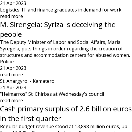
21 Apr 2023
Logistics, IT and finance graduates in demand for work
read more
M. Sirengela: Syriza is deceiving the
people
The Deputy Minister of Labor and Social Affairs, Maria
Syregela, puts things in order regarding the creation of
structures and accommodation centers for abused women.
Politics
21 Apr 2023
read more
St. Anargyroi - Kamatero
21 Apr 2023
"Heimarros" St. Chirbas at Wednesday's council
read more
Cash primary surplus of 2.6 billion euros
in the first quarter
Regular budget revenue stood at 13,898 million euros, up