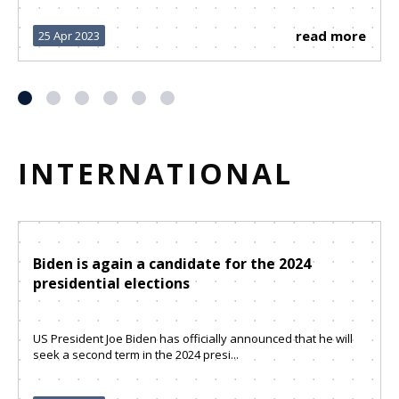
read more
25 Apr 2023
INTERNATIONAL
Biden is again a candidate for the 2024
presidential elections
US President Joe Biden has officially announced that he will
seek a second term in the 2024 presi...