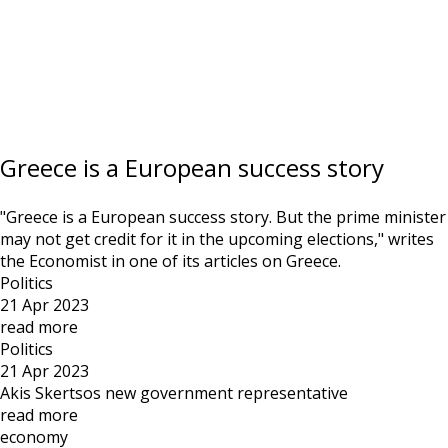
Greece is a European success story
"Greece is a European success story. But the prime minister
may not get credit for it in the upcoming elections," writes
the Economist in one of its articles on Greece.
Politics
21 Apr 2023
read more
Politics
21 Apr 2023
Akis Skertsos new government representative
read more
economy