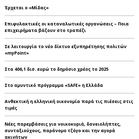
Έρχεται ο «Μίδας»
Επιφυλακτικές οι καταναλωτικές οργανώσεις – Ποια
επιχειρήματα βάζουν στο τραπέζι
Σε λειτουργία το νέο δίκτυο εξυπηρέτησης πολιτών
«myPoint»
Στα 406,1 δισ. ευρώ το δημόσιο χρέος το 2025
Στο αμυντικό πρόγραμμα «SAFE» η Ελλάδα
Ανθεκτική η ελληνική οικονομία παρά τις πιέσεις στις
τιμές
Νέες παρεμβάσεις για νοικοκυριά, δανειολήπτες,
συνταξιούχους, παράνομο τζόγο και την αγορά
ακινήτων