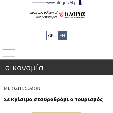
electronic edition of
the newspaper
GR
EN
οικονομία
ΜΕΙΩΣΗ ΕΣΟΔΩΝ
Σε κρίσιμο σταυροδρόμι ο τουρισμός