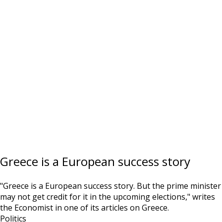
Greece is a European success story
"Greece is a European success story. But the prime minister
may not get credit for it in the upcoming elections," writes
the Economist in one of its articles on Greece.
Politics