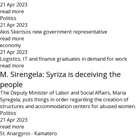
21 Apr 2023
read more
Politics
21 Apr 2023
Akis Skertsos new government representative
read more
economy
21 Apr 2023
Logistics, IT and finance graduates in demand for work
read more
M. Sirengela: Syriza is deceiving the
people
The Deputy Minister of Labor and Social Affairs, Maria
Syregela, puts things in order regarding the creation of
structures and accommodation centers for abused women.
Politics
21 Apr 2023
read more
St. Anargyroi - Kamatero