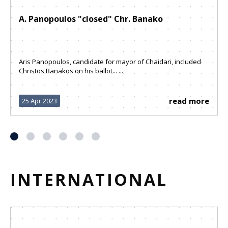
A. Panopoulos "closed" Chr. Banako
Aris Panopoulos, candidate for mayor of Chaidari, included
Christos Banakos on his ballot... ...
read more
25 Apr 2023
INTERNATIONAL