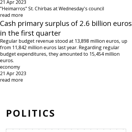
21 Apr 2023
"Heimarros" St. Chirbas at Wednesday's council
read more
Cash primary surplus of 2.6 billion euros
in the first quarter
Regular budget revenue stood at 13,898 million euros, up
from 11,842 million euros last year. Regarding regular
budget expenditures, they amounted to 15,454 million
euros.
economy
21 Apr 2023
read more
POLITICS