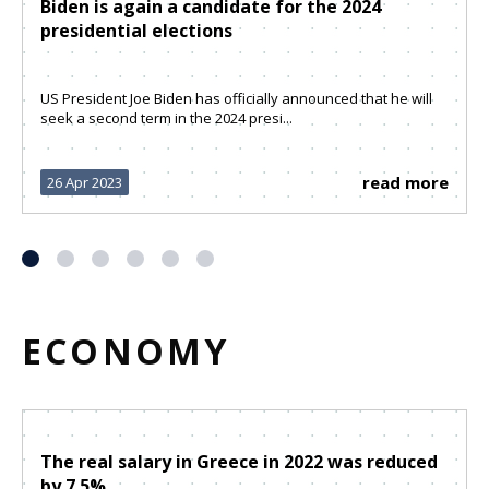
Biden is again a candidate for the 2024
presidential elections
US President Joe Biden has officially announced that he will
seek a second term in the 2024 presi...
read more
26 Apr 2023
ECONOMY
The real salary in Greece in 2022 was reduced
by 7.5%