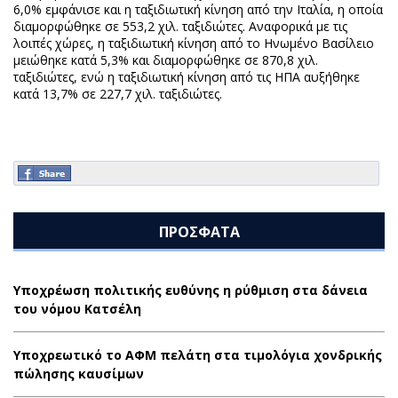
6,0% εμφάνισε και η ταξιδιωτική κίνηση από την Ιταλία, η οποία
διαμορφώθηκε σε 553,2 χιλ. ταξιδιώτες. Αναφορικά με τις
λοιπές χώρες, η ταξιδιωτική κίνηση από το Ηνωμένο Βασίλειο
μειώθηκε κατά 5,3% και διαμορφώθηκε σε 870,8 χιλ.
ταξιδιώτες, ενώ η ταξιδιωτική κίνηση από τις ΗΠΑ αυξήθηκε
κατά 13,7% σε 227,7 χιλ. ταξιδιώτες.
ΠΡΟΣΦΑΤΑ
Υποχρέωση πολιτικής ευθύνης η ρύθμιση στα δάνεια
του νόμου Κατσέλη
Υποχρεωτικό το ΑΦΜ πελάτη στα τιμολόγια χονδρικής
πώλησης καυσίμων