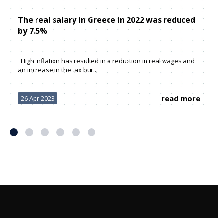
The real salary in Greece in 2022 was reduced
by 7.5%
High inflation has resulted in a reduction in real wages and
an increase in the tax bur...
read more
26 Apr 2023