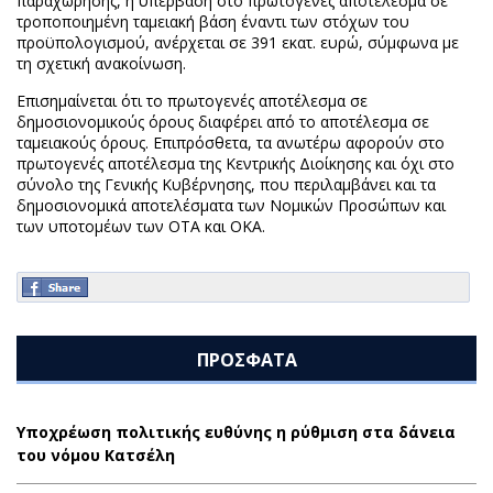
παραχώρησης, η υπέρβαση στο πρωτογενές αποτέλεσμα σε
τροποποιημένη ταμειακή βάση έναντι των στόχων του
προϋπολογισμού, ανέρχεται σε 391 εκατ. ευρώ, σύμφωνα με
τη σχετική ανακοίνωση.
Επισημαίνεται ότι το πρωτογενές αποτέλεσμα σε
δημοσιονομικούς όρους διαφέρει από το αποτέλεσμα σε
ταμειακούς όρους. Επιπρόσθετα, τα ανωτέρω αφορούν στο
πρωτογενές αποτέλεσμα της Κεντρικής Διοίκησης και όχι στο
σύνολο της Γενικής Κυβέρνησης, που περιλαμβάνει και τα
δημοσιονομικά αποτελέσματα των Νομικών Προσώπων και
των υποτομέων των ΟΤΑ και ΟΚΑ.
ΠΡΟΣΦΑΤΑ
Υποχρέωση πολιτικής ευθύνης η ρύθμιση στα δάνεια
του νόμου Κατσέλη