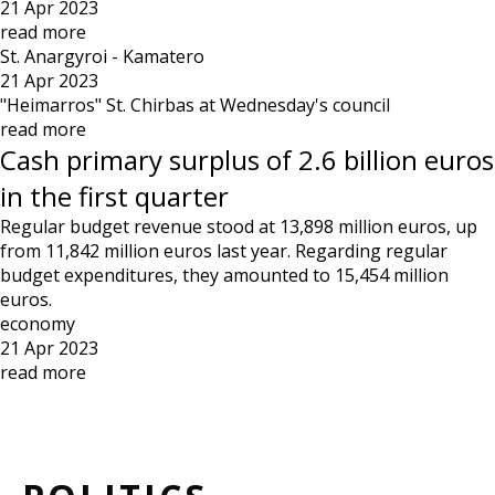
21 Apr 2023
read more
St. Anargyroi - Kamatero
21 Apr 2023
"Heimarros" St. Chirbas at Wednesday's council
read more
Cash primary surplus of 2.6 billion euros
in the first quarter
Regular budget revenue stood at 13,898 million euros, up
from 11,842 million euros last year. Regarding regular
budget expenditures, they amounted to 15,454 million
euros.
economy
21 Apr 2023
read more