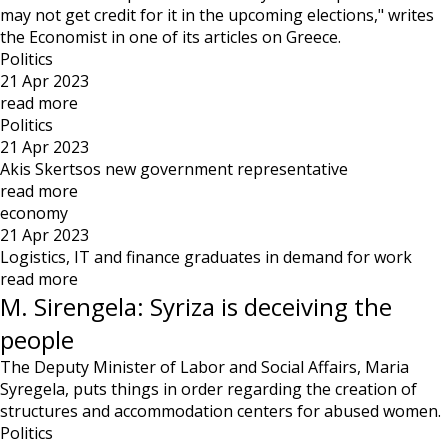
may not get credit for it in the upcoming elections," writes
the Economist in one of its articles on Greece.
Politics
21 Apr 2023
read more
Politics
21 Apr 2023
Akis Skertsos new government representative
read more
economy
21 Apr 2023
Logistics, IT and finance graduates in demand for work
read more
M. Sirengela: Syriza is deceiving the
people
The Deputy Minister of Labor and Social Affairs, Maria
Syregela, puts things in order regarding the creation of
structures and accommodation centers for abused women.
Politics