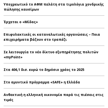
Υποχρεωτικό το ΑΦΜ πελάτη στα τιμολόγια χονδρικής
πώλησης καυσίμων
Έρχεται ο «Μίδας»
Επιφυλακτικές οι καταναλωτικές οργανώσεις – Ποια
επιχειρήματα βάζουν στο τραπέζι
Σε λειτουργία το νέο δίκτυο εξυπηρέτησης πολιτών
«myPoint»
Στα 406,1 δισ. ευρώ το δημόσιο χρέος το 2025
Στο αμυντικό πρόγραμμα «SAFE» η Ελλάδα
Ανθεκτική η ελληνική οικονομία παρά τις πιέσεις στις
τιμές