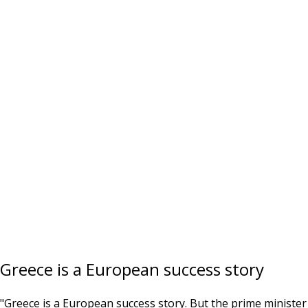
Greece is a European success story
"Greece is a European success story. But the prime minister