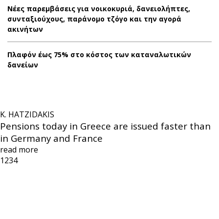
Νέες παρεμβάσεις για νοικοκυριά, δανειολήπτες,
συνταξιούχους, παράνομο τζόγο και την αγορά
ακινήτων
Πλαφόν έως 75% στο κόστος των καταναλωτικών
δανείων
K. HATZIDAKIS
Pensions today in Greece are issued faster than
in Germany and France
read more
1
2
3
4