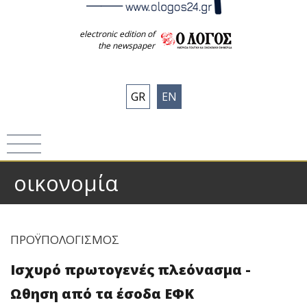
electronic edition of
the newspaper
GR
EN
οικονομία
ΠΡΟΫΠΟΛΟΓΙΣΜΟΣ
Ισχυρό πρωτογενές πλεόνασμα -
Ωθηση από τα έσοδα ΕΦΚ