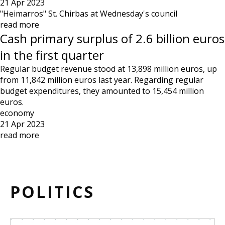
21 Apr 2023
"Heimarros" St. Chirbas at Wednesday's council
read more
Cash primary surplus of 2.6 billion euros
in the first quarter
Regular budget revenue stood at 13,898 million euros, up
from 11,842 million euros last year. Regarding regular
budget expenditures, they amounted to 15,454 million
euros.
economy
21 Apr 2023
read more
POLITICS