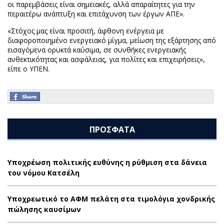
οι παρεμβάσεις είναι σημειακές, αλλά απαραίτητες για την
περαιτέρω ανάπτυξη και επιτάχυνση των έργων ΑΠΕ».
«Στόχος μας είναι προσιτή, άφθονη ενέργεια με
διαφοροποιημένο ενεργειακό μίγμα, μείωση της εξάρτησης από
εισαγόμενα ορυκτά καύσιμα, σε συνθήκες ενεργειακής
ανθεκτικότητας και ασφάλειας, για πολίτες και επιχειρήσεις»,
είπε ο ΥΠΕΝ.
ΠΡΟΣΦΑΤΑ
Υποχρέωση πολιτικής ευθύνης η ρύθμιση στα δάνεια
του νόμου Κατσέλη
Υποχρεωτικό το ΑΦΜ πελάτη στα τιμολόγια χονδρικής
πώλησης καυσίμων