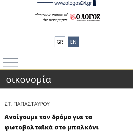
electronic edition of
the newspaper
GR
EN
οικονομία
ΣΤ. ΠΑΠΑΣΤΑΥΡΟΥ
Ανοίγουμε τον δρόμο για τα
φωτοβολταϊκά στο μπαλκόνι