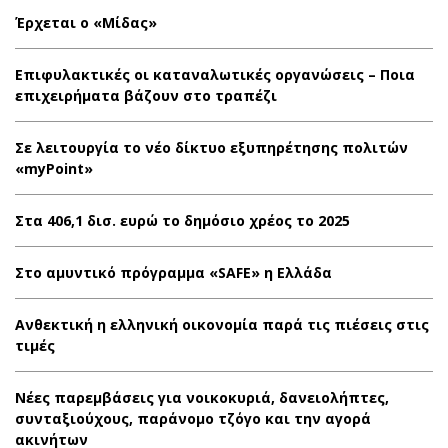
Έρχεται ο «Μίδας»
Επιφυλακτικές οι καταναλωτικές οργανώσεις – Ποια
επιχειρήματα βάζουν στο τραπέζι
Σε λειτουργία το νέο δίκτυο εξυπηρέτησης πολιτών
«myPoint»
Στα 406,1 δισ. ευρώ το δημόσιο χρέος το 2025
Στο αμυντικό πρόγραμμα «SAFE» η Ελλάδα
Ανθεκτική η ελληνική οικονομία παρά τις πιέσεις στις
τιμές
Νέες παρεμβάσεις για νοικοκυριά, δανειολήπτες,
συνταξιούχους, παράνομο τζόγο και την αγορά
ακινήτων