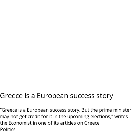
Greece is a European success story
"Greece is a European success story. But the prime minister
may not get credit for it in the upcoming elections," writes
the Economist in one of its articles on Greece.
Politics