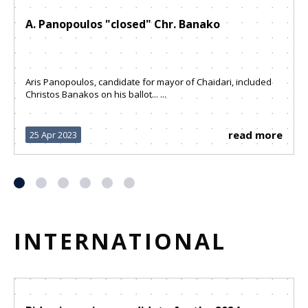
A. Panopoulos "closed" Chr. Banako
Aris Panopoulos, candidate for mayor of Chaidari, included
Christos Banakos on his ballot... ...
read more
25 Apr 2023
INTERNATIONAL