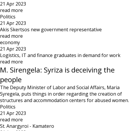
21 Apr 2023
read more
Politics
21 Apr 2023
Akis Skertsos new government representative
read more
economy
21 Apr 2023
Logistics, IT and finance graduates in demand for work
read more
M. Sirengela: Syriza is deceiving the
people
The Deputy Minister of Labor and Social Affairs, Maria
Syregela, puts things in order regarding the creation of
structures and accommodation centers for abused women.
Politics
21 Apr 2023
read more
St. Anargyroi - Kamatero