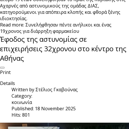
Αχαρνές από αστυνομικούς της ομάδας ΔΙΑΣ,
κατηγορούμενοι για απόπειρα κλοπής και φθορά ξένης
ιδιοκτησίας.
Read more: Συνελήφθησαν πέντε ανήλικοι και ένας
19χρονος για διάρρηξη φαρμακείου
Έφοδος της αστυνομίας σε
επιχειρήσεις 32χρονου στο κέντρο της
Αθήνας
Print
Details
Written by
Στέλιος Γκαβούνας
Category:
κοινωνία
Published: 18 November 2025
Hits: 801