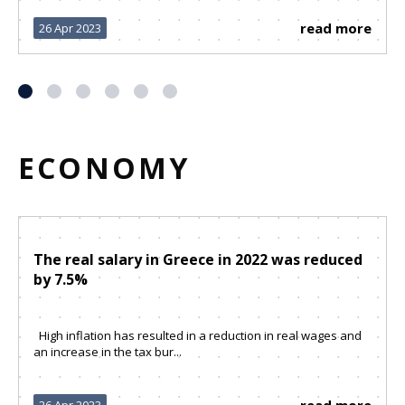
read more
26 Apr 2023
ECONOMY
The real salary in Greece in 2022 was reduced
by 7.5%
High inflation has resulted in a reduction in real wages and
an increase in the tax bur...