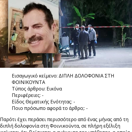
Εισαγωγικό κείμενο:
ΔΙΠΛΗ ΔΟΛΟΦΟΝΙΑ ΣΤΗ
ΦΟΙΝΙΚΟΥΝΤΑ
Τύπος άρθρου:
Εικόνα
Περιφέρειες:
-
Είδος Θεματικής Ενότητας:
-
Ποιο πρόσωπο αφορά το άρθρο;:
-
Παρότι έχει περάσει περισσότερο από ένας μήνας από τη
διπλή δολοφονία στη Φοινικούντα, σε πλήρη εξέλιξη