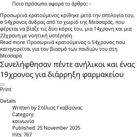
Ποιο πρόσωπο αφορά το άρθρο;:
-
Προσωρινά κρατούμενος κρίθηκε μετά την απολογία του,
ο 54χρονος άνδρας από το χωριό της Μεσσαράς, που
φέρεται να βίαζε τις δύο κόρες του, μια 14χρονη και μια
22χρονη με νοητική υστέρηση.
Read more: Προσωρινά κρατούμενος ο 54χρονος που
κατηγορείται για τον βιασμό των παιδιών του στη
Μεσσαρά
Συνελήφθησαν πέντε ανήλικοι και ένας
19χρονος για διάρρηξη φαρμακείου
Print
Details
Written by
Στέλιος Γκαβούνας
Category:
κοινωνία
Published: 25 November 2025
Hits: 767