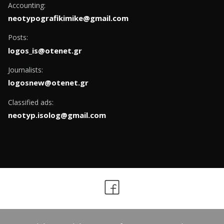
Accounting:
neotypografikimike@gmail.com
Posts:
logos_is@otenet.gr
Journalists:
logosnew@otenet.gr
Classified ads:
neotyp.isolog@gmail.com