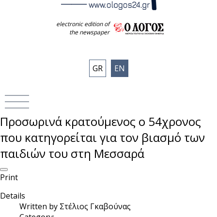
electronic edition of
the newspaper
GR
EN
Προσωρινά κρατούμενος ο 54χρονος
που κατηγορείται για τον βιασμό των
παιδιών του στη Μεσσαρά
Print
Details
Written by
Στέλιος Γκαβούνας