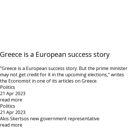
Greece is a European success story
"Greece is a European success story. But the prime minister
may not get credit for it in the upcoming elections," writes
the Economist in one of its articles on Greece.
Politics
21 Apr 2023
read more
Politics
21 Apr 2023
Akis Skertsos new government representative
read more