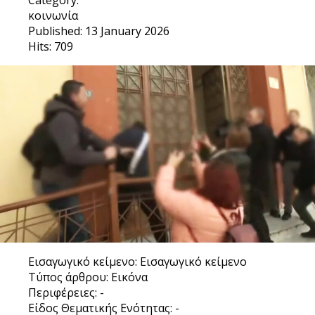
Category:
κοινωνία
Published: 13 January 2026
Hits: 709
Εισαγωγικό κείμενο:
Εισαγωγικό κείμενο
Τύπος άρθρου:
Εικόνα
Περιφέρειες:
-
Είδος Θεματικής Ενότητας:
-