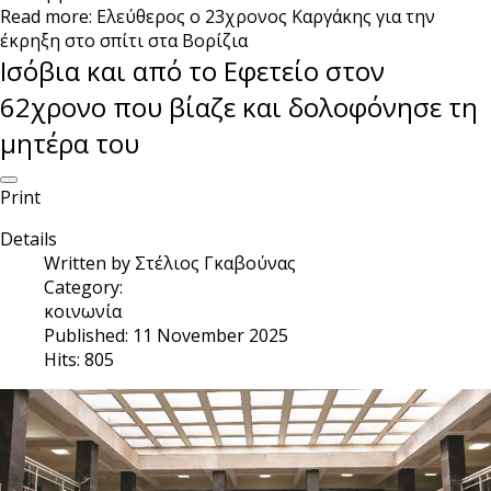
Read more: Ελεύθερος ο 23χρονος Καργάκης για την
έκρηξη στο σπίτι στα Βορίζια
Ισόβια και από το Εφετείο στον
62χρονο που βίαζε και δολοφόνησε τη
μητέρα του
Print
Details
Written by
Στέλιος Γκαβούνας
Category:
κοινωνία
Published: 11 November 2025
Hits: 805