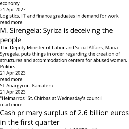
economy
21 Apr 2023
Logistics, IT and finance graduates in demand for work
read more
M. Sirengela: Syriza is deceiving the
people
The Deputy Minister of Labor and Social Affairs, Maria
Syregela, puts things in order regarding the creation of
structures and accommodation centers for abused women.
Politics
21 Apr 2023
read more
St. Anargyroi - Kamatero
21 Apr 2023
"Heimarros" St. Chirbas at Wednesday's council
read more
Cash primary surplus of 2.6 billion euros
in the first quarter