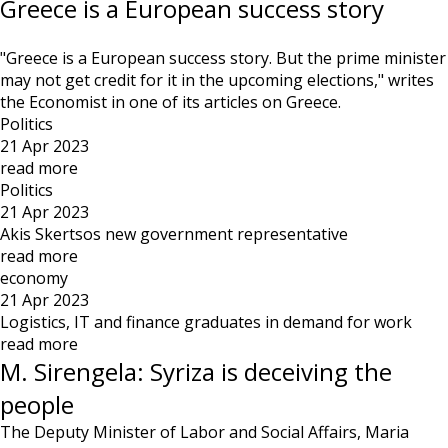
Greece is a European success story
"Greece is a European success story. But the prime minister
may not get credit for it in the upcoming elections," writes
the Economist in one of its articles on Greece.
Politics
21 Apr 2023
read more
Politics
21 Apr 2023
Akis Skertsos new government representative
read more
economy
21 Apr 2023
Logistics, IT and finance graduates in demand for work
read more
M. Sirengela: Syriza is deceiving the
people
The Deputy Minister of Labor and Social Affairs, Maria