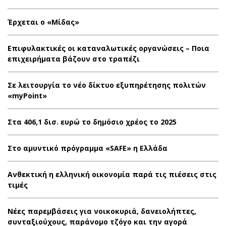
Έρχεται ο «Μίδας»
Επιφυλακτικές οι καταναλωτικές οργανώσεις – Ποια
επιχειρήματα βάζουν στο τραπέζι
Σε λειτουργία το νέο δίκτυο εξυπηρέτησης πολιτών
«myPoint»
Στα 406,1 δισ. ευρώ το δημόσιο χρέος το 2025
Στο αμυντικό πρόγραμμα «SAFE» η Ελλάδα
Ανθεκτική η ελληνική οικονομία παρά τις πιέσεις στις
τιμές
Νέες παρεμβάσεις για νοικοκυριά, δανειολήπτες,
συνταξιούχους, παράνομο τζόγο και την αγορά