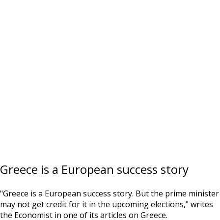
Greece is a European success story
"Greece is a European success story. But the prime minister
may not get credit for it in the upcoming elections," writes
the Economist in one of its articles on Greece.