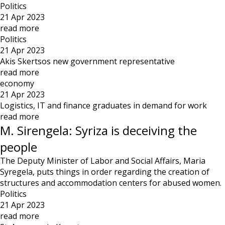
Politics
21 Apr 2023
read more
Politics
21 Apr 2023
Akis Skertsos new government representative
read more
economy
21 Apr 2023
Logistics, IT and finance graduates in demand for work
read more
M. Sirengela: Syriza is deceiving the
people
The Deputy Minister of Labor and Social Affairs, Maria
Syregela, puts things in order regarding the creation of
structures and accommodation centers for abused women.
Politics
21 Apr 2023
read more