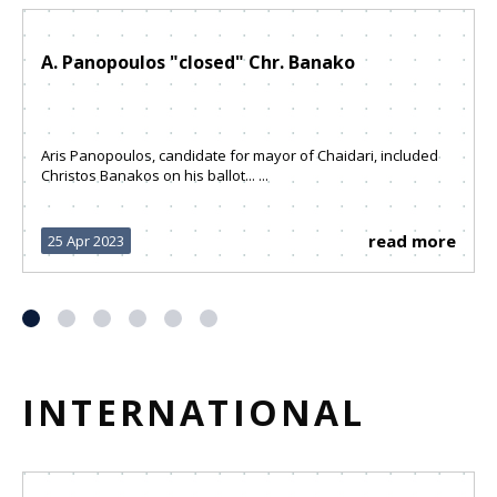
A. Panopoulos "closed" Chr. Banako
Aris Panopoulos, candidate for mayor of Chaidari, included
Christos Banakos on his ballot... ...
read more
25 Apr 2023
INTERNATIONAL