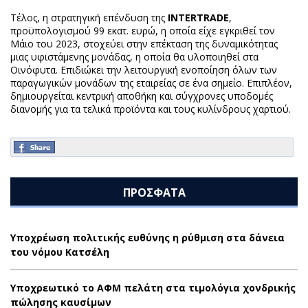
Τέλος, η στρατηγική επένδυση της
INTERTRADE
,
προϋπολογισμού 99 εκατ. ευρώ, η οποία είχε εγκριθεί τον
Μάιο του 2023, στοχεύει στην επέκταση της δυναμικότητας
μιας υφιστάμενης μονάδας, η οποία θα υλοποιηθεί στα
Οινόφυτα. Επιδιώκει την λειτουργική ενοποίηση όλων των
παραγωγικών μονάδων της εταιρείας σε ένα σημείο. Επιπλέον,
δημιουργείται κεντρική αποθήκη και σύγχρονες υποδομές
διανομής για τα τελικά προϊόντα και τους κυλίνδρους χαρτιού.
ΠΡΟΣΦΑΤΑ
Υποχρέωση πολιτικής ευθύνης η ρύθμιση στα δάνεια
του νόμου Κατσέλη
Υποχρεωτικό το ΑΦΜ πελάτη στα τιμολόγια χονδρικής
πώλησης καυσίμων