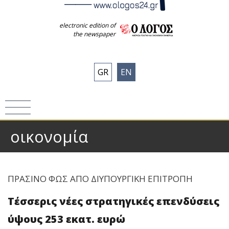
electronic edition of
the newspaper
GR
EN
οικονομία
ΠΡΑΣΙΝΟ ΦΩΣ ΑΠO ΔΙΥΠΟΥΡΓΙΚΗ ΕΠΙΤΡΟΠΗ
Τέσσερις νέες στρατηγικές επενδύσεις
ύψους 253 εκατ. ευρώ