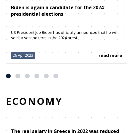
Biden is again a candidate for the 2024
presidential elections
US President Joe Biden has officially announced that he will
seek a second term in the 2024 presi...
read more
26 Apr 2023
ECONOMY
The real salary in Greece in 2022 was reduced