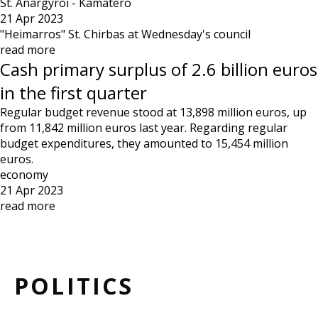
St. Anargyroi - Kamatero
21 Apr 2023
"Heimarros" St. Chirbas at Wednesday's council
read more
Cash primary surplus of 2.6 billion euros
in the first quarter
Regular budget revenue stood at 13,898 million euros, up
from 11,842 million euros last year. Regarding regular
budget expenditures, they amounted to 15,454 million
euros.
economy
21 Apr 2023
read more
POLITICS